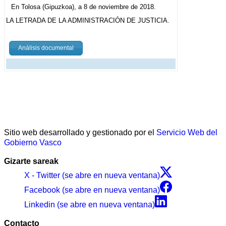
En Tolosa (Gipuzkoa), a 8 de noviembre de 2018.
LA LETRADA DE LA ADMINISTRACIÓN DE JUSTICIA.
Análisis documental
Sitio web desarrollado y gestionado por el
Servicio Web del
Gobierno Vasco
Gizarte sareak
X - Twitter (se abre en nueva ventana)
Facebook (se abre en nueva ventana)
Linkedin (se abre en nueva ventana)
Contacto