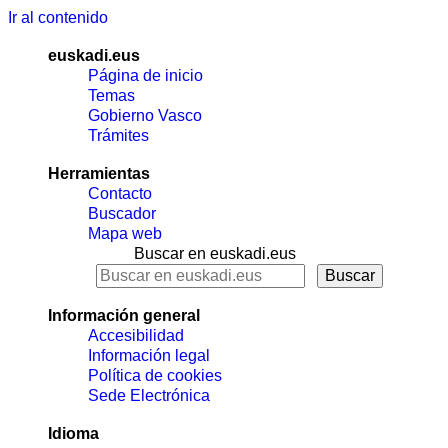
Ir al contenido
euskadi.eus
Página de inicio
Temas
Gobierno Vasco
Trámites
Herramientas
Contacto
Buscador
Mapa web
Buscar en euskadi.eus
Información general
Accesibilidad
Información legal
Política de cookies
Sede Electrónica
Idioma