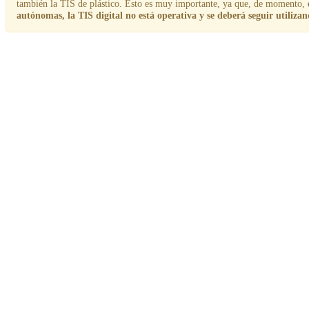
también la TIS de plástico. Esto es muy importante, ya que, de momento,
autónomas, la TIS digital no está operativa y se deberá seguir utilizan