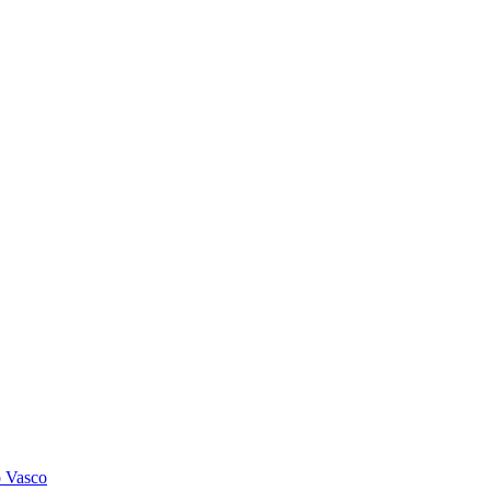
o Vasco