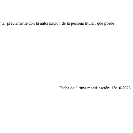
ntar previamente con la autorización de la persona titular, que puede
Fecha de última modificación:
18/10/2023