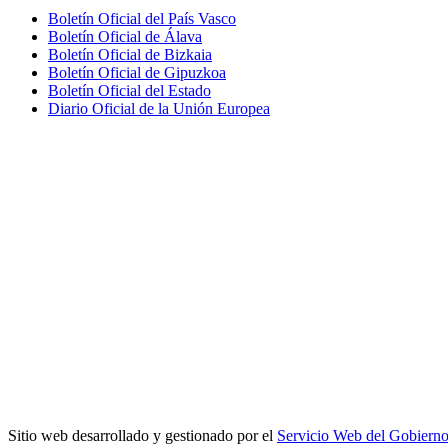
Boletín Oficial del País Vasco
Boletín Oficial de Álava
Boletín Oficial de Bizkaia
Boletín Oficial de Gipuzkoa
Boletín Oficial del Estado
Diario Oficial de la Unión Europea
Sitio web desarrollado y gestionado por el
Servicio Web del Gobiern