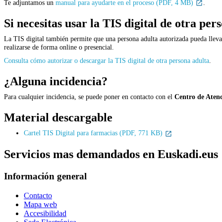
Te adjuntamos un
manual para ayudarte en el proceso (PDF, 4 MB)
.
Si necesitas usar la TIS digital de otra per
La TIS digital también permite que una persona adulta autorizada pueda llevar 
realizarse de forma online o presencial.
Consulta cómo autorizar o descargar la TIS digital de otra persona adulta
.
¿Alguna incidencia?
Para cualquier incidencia, se puede poner en contacto con el
Centro de Atenc
Material descargable
Cartel TIS Digital para farmacias (PDF, 771 KB)
Servicios mas demandados en Euskadi.eus
Información general
Contacto
Mapa web
Accesibilidad