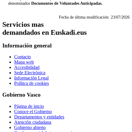
denominados
Documentos de Voluntades Anticipadas.
Fecha de última modificación:
23/07/2026
Servicios mas
demandados en Euskadi.eus
Información general
Contacto
Mapa web
Accesibilidad
Sede Electrónica
Información Legal
Política de cookies
Gobierno Vasco
Página de inicio
Conoce el Gobierno
Departamentos y entidades
Atención ciudadana
Gobierno abierto