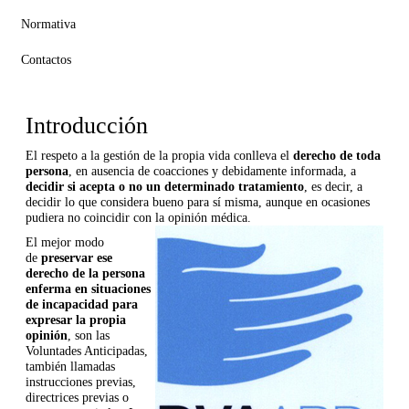
Normativa
Contactos
Introducción
El respeto a la gestión de la propia vida conlleva el
derecho de toda
persona
, en ausencia de coacciones y debidamente informada, a
decidir si acepta o no un determinado tratamiento
, es decir, a
decidir lo que considera bueno para sí misma, aunque en ocasiones
pudiera no coincidir con la opinión médica.
El mejor modo
de
preservar ese
derecho de la persona
enferma en situaciones
de incapacidad para
expresar la propia
opinión
, son las
Voluntades Anticipadas,
también llamadas
instrucciones previas,
directrices previas o