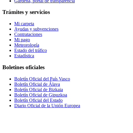
Gardena, portal de transparencia
Trámites y servicios
Mi carpeta
Ayudas y subvenciones
Contrataciones
Mi pago
Meteorología
Estado del tráfico
Estadística
Boletines oficiales
Boletín Oficial del País Vasco
Boletín Oficial de Álava
Boletín Oficial de Bizkaia
Boletín Oficial de Gipuzkoa
Boletín Oficial del Estado
Diario Oficial de la Unión Europea