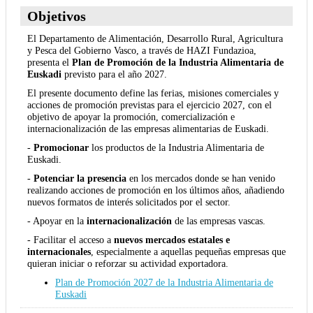
Objetivos
El Departamento de Alimentación, Desarrollo Rural, Agricultura
y Pesca del Gobierno Vasco, a través de HAZI Fundazioa,
presenta el
Plan de Promoción de la Industria Alimentaria de
Euskadi
previsto para el año 2027.
El presente documento define las ferias, misiones comerciales y
acciones de promoción previstas para el ejercicio 2027, con el
objetivo de apoyar la promoción, comercialización e
internacionalización de las empresas alimentarias de Euskadi.
-
Promocionar
los productos de la Industria Alimentaria de
Euskadi.
-
Potenciar la presencia
en los mercados donde se han venido
realizando acciones de promoción en los últimos años, añadiendo
nuevos formatos de interés solicitados por el sector.
- Apoyar en la
internacionalización
de las empresas vascas.
- Facilitar el acceso a
nuevos mercados estatales e
internacionales
, especialmente a aquellas pequeñas empresas que
quieran iniciar o reforzar su actividad exportadora.
Plan de Promoción 2027 de la Industria Alimentaria de
Euskadi