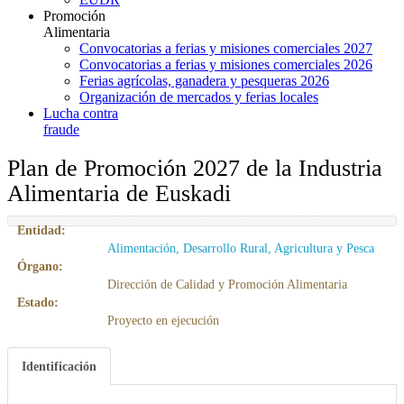
Promoción
Alimentaria
Convocatorias a ferias y misiones comerciales 2027
Convocatorias a ferias y misiones comerciales 2026
Ferias agrícolas, ganadera y pesqueras 2026
Organización de mercados y ferias locales
Lucha contra
fraude
Plan de Promoción 2027 de la Industria
Alimentaria de Euskadi
Entidad:
Alimentación, Desarrollo Rural, Agricultura y Pesca
Órgano:
Dirección de Calidad y Promoción Alimentaria
Estado:
Proyecto en ejecución
Identificación