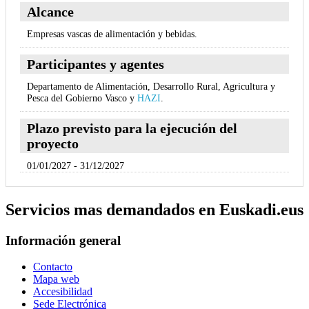
Alcance
Empresas vascas de alimentación y bebidas.
Participantes y agentes
Departamento de Alimentación, Desarrollo Rural, Agricultura y
Pesca del Gobierno Vasco y
HAZI
.
Plazo previsto para la ejecución del
proyecto
01/01/2027 - 31/12/2027
Servicios mas demandados en Euskadi.eus
Información general
Contacto
Mapa web
Accesibilidad
Sede Electrónica