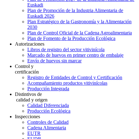
Euskadi
Plan de Promoción de la Industria Alimentaria de
Euskadi 2026
Plan Estratégico de la Gastronomía y la Alimentación
2030
Plan de Control Oficial de la Cadena Agroalimentaria
Plan de Fomento de la Producción Ecológica
Autorizaciones
Libros de registro del sector vitivinícola
Marcado de huevos en primer centro de embalaje
Envío de huevos sin marcar
Control y
certificación
Registro de Entidades de Control y Certificación
Acompañamiento productos vitivinícolas
Producción Integrada
Distintivos de
calidad y origen
Calidad Diferenciada
Producción Ecológica
Inspecciones
Controles de Calidad
Cadena Alimentaria
EUTR
EUDR