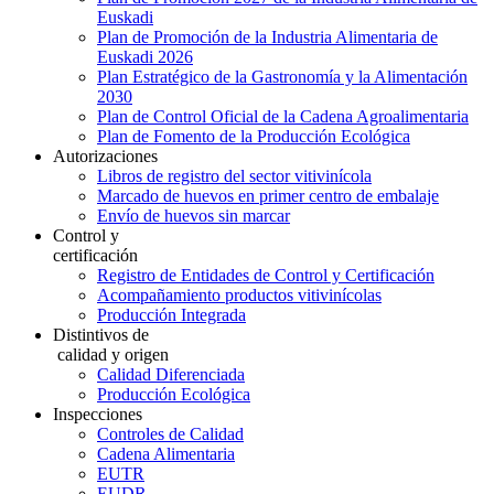
Euskadi
Plan de Promoción de la Industria Alimentaria de
Euskadi 2026
Plan Estratégico de la Gastronomía y la Alimentación
2030
Plan de Control Oficial de la Cadena Agroalimentaria
Plan de Fomento de la Producción Ecológica
Autorizaciones
Libros de registro del sector vitivinícola
Marcado de huevos en primer centro de embalaje
Envío de huevos sin marcar
Control y
certificación
Registro de Entidades de Control y Certificación
Acompañamiento productos vitivinícolas
Producción Integrada
Distintivos de
calidad y origen
Calidad Diferenciada
Producción Ecológica
Inspecciones
Controles de Calidad
Cadena Alimentaria
EUTR
EUDR