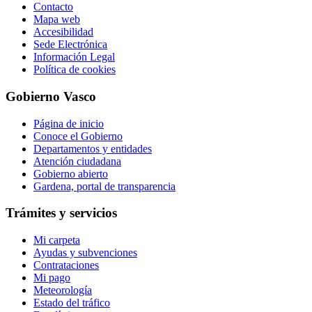
Contacto
Mapa web
Accesibilidad
Sede Electrónica
Información Legal
Política de cookies
Gobierno Vasco
Página de inicio
Conoce el Gobierno
Departamentos y entidades
Atención ciudadana
Gobierno abierto
Gardena, portal de transparencia
Trámites y servicios
Mi carpeta
Ayudas y subvenciones
Contrataciones
Mi pago
Meteorología
Estado del tráfico