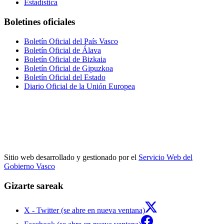
Estadística
Boletines oficiales
Boletín Oficial del País Vasco
Boletín Oficial de Álava
Boletín Oficial de Bizkaia
Boletín Oficial de Gipuzkoa
Boletín Oficial del Estado
Diario Oficial de la Unión Europea
Sitio web desarrollado y gestionado por el
Servicio Web del
Gobierno Vasco
Gizarte sareak
X - Twitter (se abre en nueva ventana)