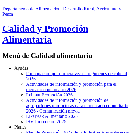
Departamento de Alimentación, Desarrollo Rural, Agricultura y
Pesca
Calidad y Promoción
Alimentaria
Menú de Calidad alimentaria
Ayudas
Participación por primera vez en regímenes de calidad
2026
Actividades de información y promoción para el
mercado comunitario 2026
Lehiatu Promoción 2026
Actividades de información y promoción de
agrupaciones productoras para el mercado comunitario
2026 - Comunicación previa
Elkarteak Alimentario 2025
ISV Promoción 2026
Planes
Plan de Promoción 2027 de la Industria Alimentaria de