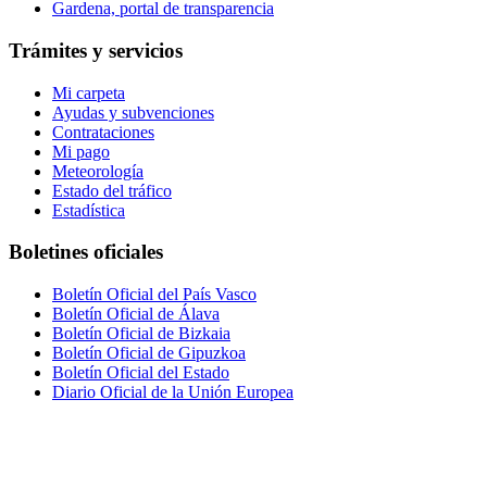
Gardena, portal de transparencia
Trámites y servicios
Mi carpeta
Ayudas y subvenciones
Contrataciones
Mi pago
Meteorología
Estado del tráfico
Estadística
Boletines oficiales
Boletín Oficial del País Vasco
Boletín Oficial de Álava
Boletín Oficial de Bizkaia
Boletín Oficial de Gipuzkoa
Boletín Oficial del Estado
Diario Oficial de la Unión Europea