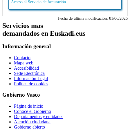
Acceso al Servicio de facturación
Fecha de última modificación:
01/06/2026
Servicios mas
demandados en Euskadi.eus
Información general
Contacto
Mapa web
Accesibilidad
Sede Electrónica
Información Legal
Política de cookies
Gobierno Vasco
Página de inicio
Conoce el Gobierno
Departamentos y entidades
Atención ciudadana
Gobierno abierto