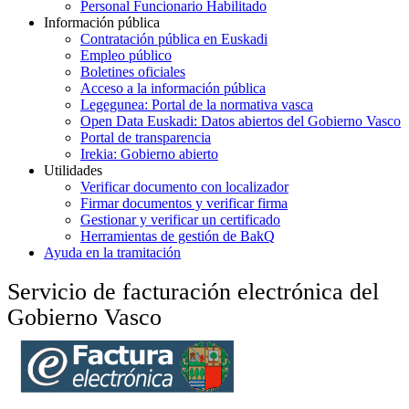
Personal Funcionario Habilitado
Información pública
Contratación pública en Euskadi
Empleo público
Boletines oficiales
Acceso a la información pública
Legegunea: Portal de la normativa vasca
Open Data Euskadi: Datos abiertos del Gobierno Vasco
Portal de transparencia
Irekia: Gobierno abierto
Utilidades
Verificar documento con localizador
Firmar documentos y verificar firma
Gestionar y verificar un certificado
Herramientas de gestión de BakQ
Ayuda en la tramitación
Servicio de facturación electrónica del
Gobierno Vasco