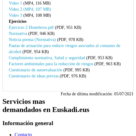
Video 1
(MP4, 116 MB)
Video 2 (MP4, 107 MB)
Video 3
(MP4, 108 MB)
Ejercicios
Ejercicio 2 Hosteleros.pdf
(PDF, 951 KB)
Normativa
(PDF, 946 KB)
Noticia prensa (Normativa)
(PDF, 978 KB)
Pautas de actuación para reducir riesgos asociados al consumo de
alcohol
(PDF, 954 KB)
Cumplimiento normativa; Salud y seguridad
(PDF, 953 KB)
Factores ambientales para la reducción de riesgos
(PDF, 963 KB)
Cuestionario de autoevaluación
(PDF, 995 KB)
Cuestionario de ideas previas
(PDF, 976 KB)
Fecha de última modificación:
05/07/2021
Servicios mas
demandados en Euskadi.eus
Información general
Contacto