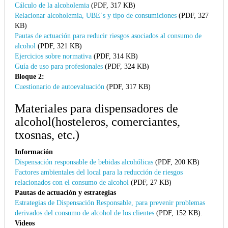
Cálculo de la alcoholemia
(PDF, 317 KB)
Relacionar alcoholemia, UBE´s y tipo de consumiciones
(PDF, 327
KB)
Pautas de actuación para reducir riesgos asociados al consumo de
alcohol
(PDF, 321 KB)
Ejercicios sobre normativa
(PDF, 314 KB)
Guía de uso para profesionales
(PDF, 324 KB)
Bloque 2:
Cuestionario de autoevaluación
(PDF, 317 KB)
Materiales para dispensadores de
alcohol(hosteleros, comerciantes,
txosnas, etc.)
Información
Dispensación responsable de bebidas alcohólicas
(PDF, 200 KB)
Factores ambientales del local para la reducción de riesgos
relacionados con el consumo de alcohol
(PDF, 27 KB)
Pautas de actuación y estrategias
Estrategias de Dispensación Responsable, para prevenir problemas
derivados del consumo de alcohol de los clientes
(PDF, 152 KB).
Videos