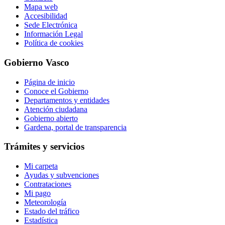
Mapa web
Accesibilidad
Sede Electrónica
Información Legal
Política de cookies
Gobierno Vasco
Página de inicio
Conoce el Gobierno
Departamentos y entidades
Atención ciudadana
Gobierno abierto
Gardena, portal de transparencia
Trámites y servicios
Mi carpeta
Ayudas y subvenciones
Contrataciones
Mi pago
Meteorología
Estado del tráfico
Estadística