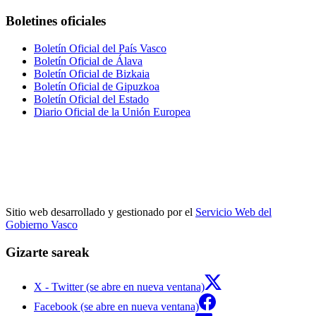
Boletines oficiales
Boletín Oficial del País Vasco
Boletín Oficial de Álava
Boletín Oficial de Bizkaia
Boletín Oficial de Gipuzkoa
Boletín Oficial del Estado
Diario Oficial de la Unión Europea
Sitio web desarrollado y gestionado por el
Servicio Web del
Gobierno Vasco
Gizarte sareak
X - Twitter (se abre en nueva ventana)
Facebook (se abre en nueva ventana)