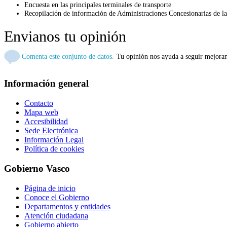
Encuesta en las principales terminales de transporte
Recopilación de información de Administraciones Concesionarias de las
Envianos tu opinión
Comenta este conjunto de datos.
Tu opinión nos ayuda a seguir mejora
Información general
Contacto
Mapa web
Accesibilidad
Sede Electrónica
Información Legal
Política de cookies
Gobierno Vasco
Página de inicio
Conoce el Gobierno
Departamentos y entidades
Atención ciudadana
Gobierno abierto