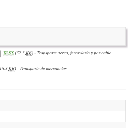
(37.5
KB
) - Transporte aereo, ferroviario y por cable
XLSX
16.3
KB
) - Transporte de mercancias