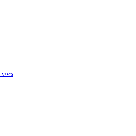
o Vasco