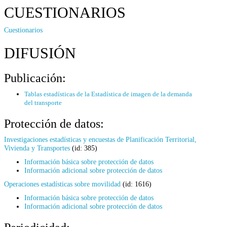
CUESTIONARIOS
Cuestionarios
DIFUSIÓN
Publicación:
Tablas estadísticas de la Estadística de imagen de la demanda
del transporte
Protección de datos:
Investigaciones estadísticas y encuestas de Planificación Territorial,
Vivienda y Transportes
(id: 385)
Información básica sobre protección de datos
Información adicional sobre protección de datos
Operaciones estadísticas sobre movilidad
(id: 1616)
Información básica sobre protección de datos
Información adicional sobre protección de datos