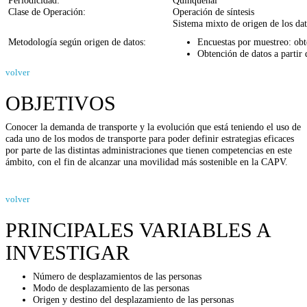
Clase de Operación:
Operación de síntesis
Sistema mixto de origen de los dat
Metodología según origen de datos:
Encuestas por muestreo: obte
Obtención de datos a partir
volver
OBJETIVOS
Conocer la demanda de transporte y la evolución que está teniendo el uso de
cada uno de los modos de transporte para poder definir estrategias eficaces
por parte de las distintas administraciones que tienen competencias en este
ámbito, con el fin de alcanzar una movilidad más sostenible en la CAPV.
volver
PRINCIPALES VARIABLES A
INVESTIGAR
Número de desplazamientos de las personas
Modo de desplazamiento de las personas
Origen y destino del desplazamiento de las personas