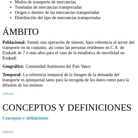
Modos de transporte de mercancías
Toneladas de mercancías transportadas
Origen y destino de las mercancías transportadas
Distribución del tipo de mercancías transportadas
ÁMBITO
Poblacional:
Siendo una operación de síntesis, hace referencia al sector del
transporte en su conjunto, así como las personas residentes en C.A. de
Euskadi de 7 o más años para el caso de la estadística de movilidad en
Euskadi.
Geográfico:
Comunidad Autónoma del País Vasco
Temporal:
La referencia temporal de la Imagen de la demanda del
transporte es quinquenal tanto para la recogida de los datos como para la
difusión de los mismos.
volver
CONCEPTOS Y DEFINICIONES
Conceptos y definiciones
volver