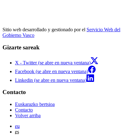
Sitio web desarrollado y gestionado por el
Servicio Web del
Gobierno Vasco
Gizarte sareak
X - Twitter (se abre en nueva ventana)
Facebook (se abre en nueva ventana)
Linkedin (se abre en nueva ventana)
Contacto
Euskarazko bertsioa
Contacto
Volver arriba
eu
es