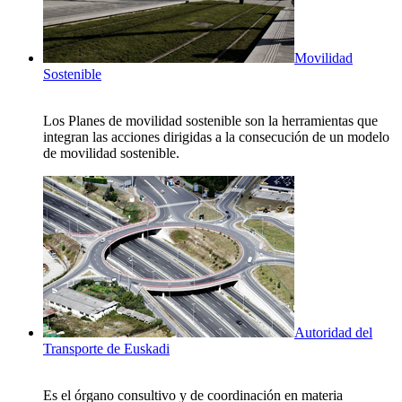
Movilidad
Sostenible
Los Planes de movilidad sostenible son la herramientas que
integran las acciones dirigidas a la consecución de un modelo
de movilidad sostenible.
Autoridad del
Transporte de Euskadi
Es el órgano consultivo y de coordinación en materia