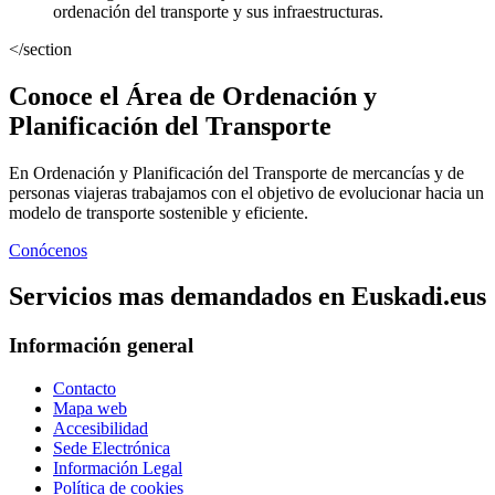
ordenación del transporte y sus infraestructuras.
</section
Conoce el Área de Ordenación y
Planificación del Transporte
En Ordenación y Planificación del Transporte de mercancías y de
personas viajeras trabajamos con el objetivo de evolucionar hacia un
modelo de transporte sostenible y eficiente.
Conócenos
Servicios mas demandados en Euskadi.eus
Información general
Contacto
Mapa web
Accesibilidad
Sede Electrónica
Información Legal
Política de cookies