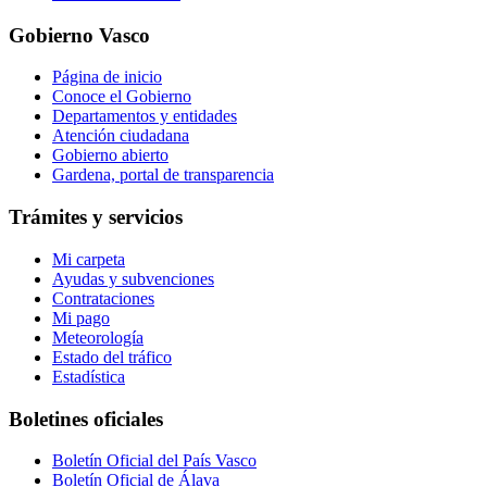
Gobierno Vasco
Página de inicio
Conoce el Gobierno
Departamentos y entidades
Atención ciudadana
Gobierno abierto
Gardena, portal de transparencia
Trámites y servicios
Mi carpeta
Ayudas y subvenciones
Contrataciones
Mi pago
Meteorología
Estado del tráfico
Estadística
Boletines oficiales
Boletín Oficial del País Vasco
Boletín Oficial de Álava