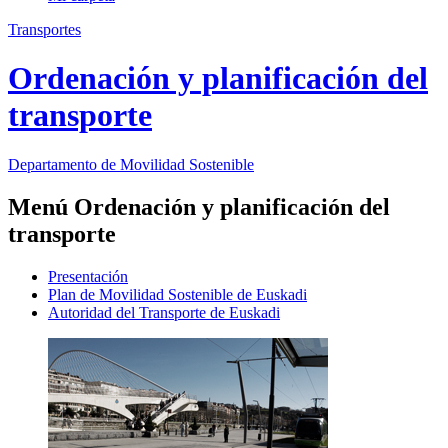
Transportes
Ordenación y planificación del
transporte
Departamento de Movilidad Sostenible
Menú Ordenación y planificación del
transporte
Presentación
Plan de Movilidad Sostenible de Euskadi
Autoridad del Transporte de Euskadi