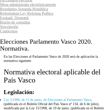
Diccionario electoral
Mesa administrada electrónicamente
Resultados Segunda República
Referéndum Ley Reforma Política
Euskadi. Demotek
Buzón de consultas
Suscripción
Conócenos
Elecciones Parlamento Vasco 2020.
Normativa.
En las Elecciones al Parlamento Vasco de 2020 será de aplicación la
normativa siguiente:
Normativa electoral aplicable del
País Vasco
Legislación:
Ley 5/1990, de 15 de junio, de Elecciones al Parlamento Vasco
,
(publicada en el Boletín Oficial del País Vasco nº 134, de 6 de julio),
modificada por la Ley 15/1998, de 19 de junio, (publicada en el Boletín