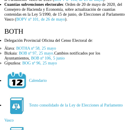
Cuantías subvenciones electorales
: Orden de 20 de mayo de 2020, del
Consejero de Hacienda y Economía, sobre actualización de cuantías
contenidas en la Ley 5/1990, de 15 de junio, de Elecciones al Parlamento
Vasco (
BOPV nº 101, de 26 de mayo
).
BOTH
Delegación Provincial Oficina del Censo Electoral de:
Álava:
BOTHA nº 58, 25 mayo
Bizkaia:
BOB nº 97, 25 mayo
.Cambios notificados por los
Ayuntamientos,
BOB nº 106, 5 junio
Gipuzkoa:
BOG nº 96, 25 mayo
Calendario
Texto consolidado de la Ley de Elecciones al Parlamento
Vasco