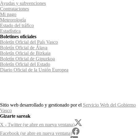
Ayudas y subvenciones
Contrataciones
Mi pago
Meteorología
Estado del tráfico
Estadística
Boletines oficiales
Boletín Oficial del País Vasco
Boletín Oficial de Álava
Boletín Oficial de Bizkaia
Boletín Oficial de Gipuzkoa
Boletín Oficial del Estado
Diario Oficial de la Unión Europea
Sitio web desarrollado y gestionado por el
Servicio Web del Gobierno
Vasco
Gizarte sareak
X - Twitter (se abre en nueva ventana)
Facebook (se abre en nueva ventana)