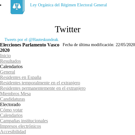
Ley Orgánica del Régimen Electoral General
Twitter
Tweets por el @Hauteskundeak.
Elecciones Parlamento Vasco
Fecha de última modificación:
22/05/2020
2020
Inicio
Resultados
Calendarios
General
Residentes en España
Residentes temporalmente en el extranjero
Residentes permanentemente en el extranjero
Miembros Mesa
Candidaturas
Electorado
Cómo votar
Calendarios
Campañas institucionales
Impresos electrónicos
Accesibilidad