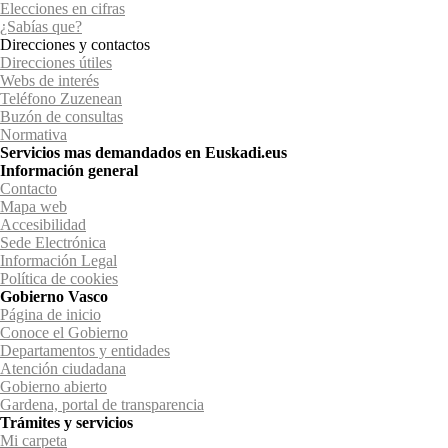
Elecciones en cifras
¿Sabías que?
Direcciones y contactos
Direcciones útiles
Webs de interés
Teléfono Zuzenean
Buzón de consultas
Normativa
Servicios mas demandados en Euskadi.eus
Información general
Contacto
Mapa web
Accesibilidad
Sede Electrónica
Información Legal
Política de cookies
Gobierno Vasco
Página de inicio
Conoce el Gobierno
Departamentos y entidades
Atención ciudadana
Gobierno abierto
Gardena, portal de transparencia
Trámites y servicios
Mi carpeta