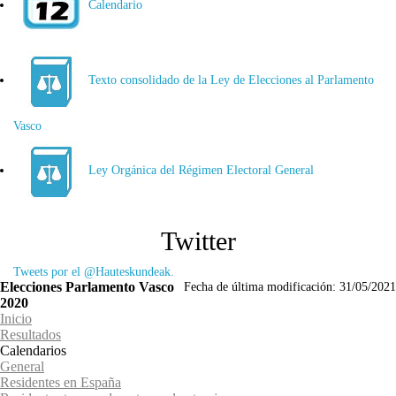
Calendario
Texto consolidado de la Ley de Elecciones al Parlamento
Vasco
Ley Orgánica del Régimen Electoral General
Twitter
Tweets por el @Hauteskundeak.
Elecciones Parlamento Vasco
Fecha de última modificación:
31/05/2021
2020
Inicio
Resultados
Calendarios
General
Residentes en España