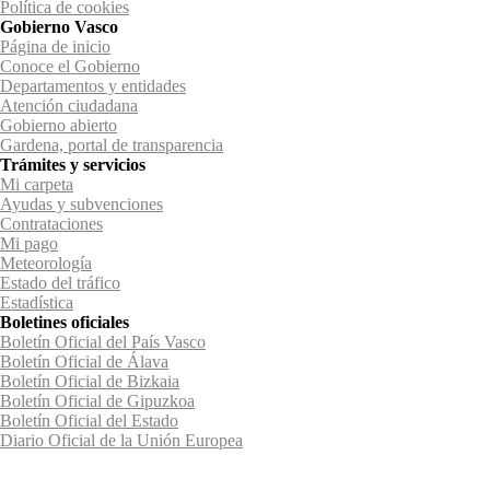
Política de cookies
Gobierno Vasco
Página de inicio
Conoce el Gobierno
Departamentos y entidades
Atención ciudadana
Gobierno abierto
Gardena, portal de transparencia
Trámites y servicios
Mi carpeta
Ayudas y subvenciones
Contrataciones
Mi pago
Meteorología
Estado del tráfico
Estadística
Boletines oficiales
Boletín Oficial del País Vasco
Boletín Oficial de Álava
Boletín Oficial de Bizkaia
Boletín Oficial de Gipuzkoa
Boletín Oficial del Estado
Diario Oficial de la Unión Europea