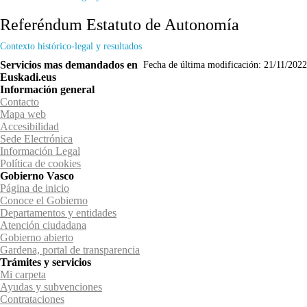
Referéndum Estatuto de Autonomía
Contexto histórico-legal y resultados
Servicios mas demandados en
Fecha de última modificación:
21/11/2022
Euskadi.eus
Información general
Contacto
Mapa web
Accesibilidad
Sede Electrónica
Información Legal
Política de cookies
Gobierno Vasco
Página de inicio
Conoce el Gobierno
Departamentos y entidades
Atención ciudadana
Gobierno abierto
Gardena, portal de transparencia
Trámites y servicios
Mi carpeta
Ayudas y subvenciones
Contrataciones