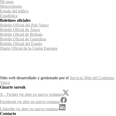
Mi pago
Meteorología
Estado del tráfico
Estadística
Boletines oficiales
Boletín Oficial del País Vasco
Boletín Oficial de Álava
Boletín Oficial de Bizkaia
Boletín Oficial de Gipuzkoa
Boletín Oficial del Estado
Diario Oficial de la Unión Europea
Sitio web desarrollado y gestionado por el
Servicio Web del Gobierno
Vasco
Gizarte sareak
X - Twitter (se abre en nueva ventana)
Facebook (se abre en nueva ventana)
Linkedin (se abre en nueva ventana)
Contacto