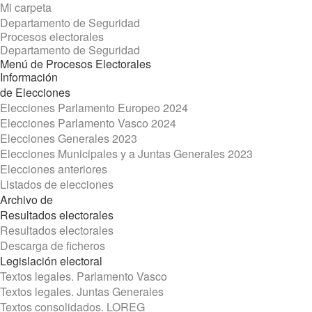
Mi carpeta
Departamento de Seguridad
Procesos electorales
Departamento
de Seguridad
Menú de Procesos Electorales
Información
de Elecciones
Elecciones Parlamento Europeo 2024
Elecciones Parlamento Vasco 2024
Elecciones Generales 2023
Elecciones Municipales y a Juntas Generales 2023
Elecciones anteriores
Listados de elecciones
Archivo de
Resultados electorales
Resultados electorales
Descarga de ficheros
Legislación electoral
Textos legales. Parlamento Vasco
Textos legales. Juntas Generales
Textos consolidados. LOREG