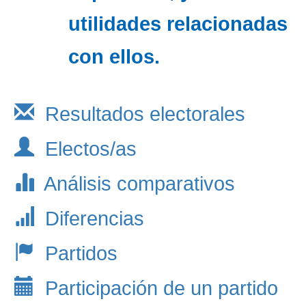
utilidades relacionadas
con ellos.
Resultados electorales
Electos/as
Análisis comparativos
Diferencias
Partidos
Participación de un partido