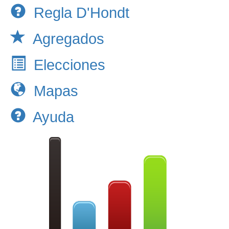
Regla D'Hondt
Agregados
Elecciones
Mapas
Ayuda