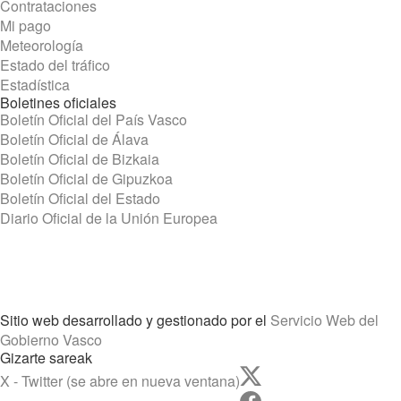
Contrataciones
Mi pago
Meteorología
Estado del tráfico
Estadística
Boletines oficiales
Boletín Oficial del País Vasco
Boletín Oficial de Álava
Boletín Oficial de Bizkaia
Boletín Oficial de Gipuzkoa
Boletín Oficial del Estado
Diario Oficial de la Unión Europea
Sitio web desarrollado y gestionado por el
Servicio Web del
Gobierno Vasco
Gizarte sareak
X - Twitter (se abre en nueva ventana)