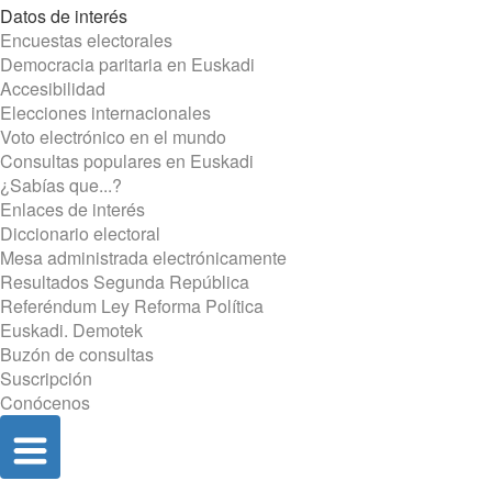
Datos de interés
Encuestas electorales
Democracia paritaria en Euskadi
Accesibilidad
Elecciones internacionales
Voto electrónico en el mundo
Consultas populares en Euskadi
¿Sabías que...?
Enlaces de interés
Diccionario electoral
Mesa administrada electrónicamente
Resultados Segunda República
Referéndum Ley Reforma Política
Euskadi. Demotek
Buzón de consultas
Suscripción
Conócenos