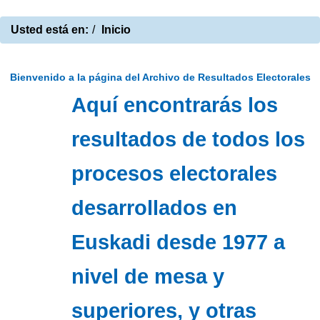
Usted está en:
Inicio
Bienvenido a la página del Archivo de Resultados Electorales
Aquí encontrarás los
resultados de todos los
procesos electorales
desarrollados en
Euskadi desde 1977 a
nivel de mesa y
superiores, y otras