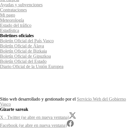
Ayudas y subvenciones
Contrataciones
Mi pago
Meteorología
Estado del tráfico
Estadística
Boletines oficiales
Boletín Oficial del País Vasco
Boletín Oficial de Álava
Boletín Oficial de Bizkaia
Boletín Oficial de Gipuzkoa
Boletín Oficial del Estado
Diario Oficial de la Unión Europea
Sitio web desarrollado y gestionado por el
Servicio Web del Gobierno
Vasco
Gizarte sareak
X - Twitter (se abre en nueva ventana)
Facebook (se abre en nueva ventana)