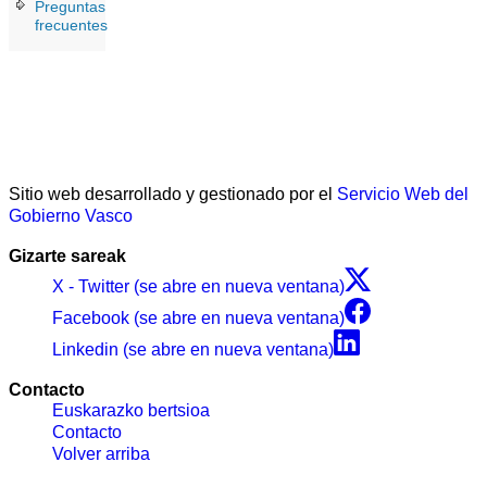
Preguntas
frecuentes
Sitio web desarrollado y gestionado por el
Servicio Web del
Gobierno Vasco
Gizarte sareak
X - Twitter (se abre en nueva ventana)
Facebook (se abre en nueva ventana)
Linkedin (se abre en nueva ventana)
Contacto
Euskarazko bertsioa
Contacto
Volver arriba