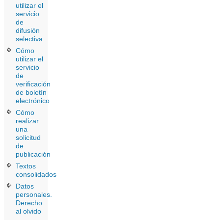
utilizar el
servicio
de
difusión
selectiva
Cómo
utilizar el
servicio
de
verificación
de boletín
electrónico
Cómo
realizar
una
solicitud
de
publicación
Textos
consolidados
Datos
personales.
Derecho
al olvido