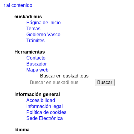
Ir al contenido
euskadi.eus
Página de inicio
Temas
Gobierno Vasco
Trámites
Herramientas
Contacto
Buscador
Mapa web
Buscar en euskadi.eus
Información general
Accesibilidad
Información legal
Política de cookies
Sede Electrónica
Idioma