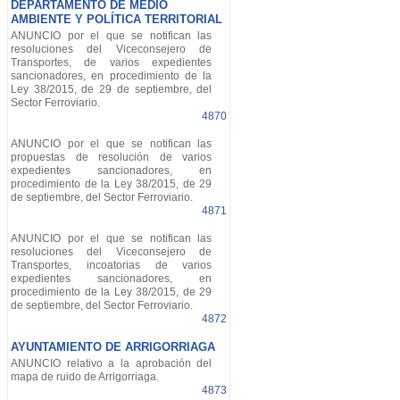
DEPARTAMENTO DE MEDIO
AMBIENTE Y POLÍTICA TERRITORIAL
ANUNCIO por el que se notifican las
resoluciones del Viceconsejero de
Transportes, de varios expedientes
sancionadores, en procedimiento de la
Ley 38/2015, de 29 de septiembre, del
Sector Ferroviario.
4870
ANUNCIO por el que se notifican las
propuestas de resolución de varios
expedientes sancionadores, en
procedimiento de la Ley 38/2015, de 29
de septiembre, del Sector Ferroviario.
4871
ANUNCIO por el que se notifican las
resoluciones del Viceconsejero de
Transportes, incoatorias de varios
expedientes sancionadores, en
procedimiento de la Ley 38/2015, de 29
de septiembre, del Sector Ferroviario.
4872
AYUNTAMIENTO DE ARRIGORRIAGA
ANUNCIO relativo a la aprobación del
mapa de ruido de Arrigorriaga.
4873