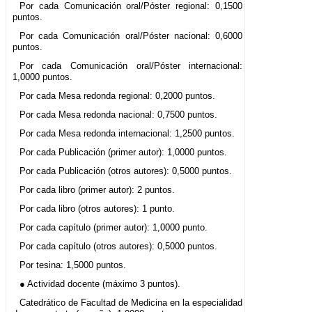
Por cada Comunicación oral/Póster regional: 0,1500
puntos.
Por cada Comunicación oral/Póster nacional: 0,6000
puntos.
Por cada Comunicación oral/Póster internacional:
1,0000 puntos.
Por cada Mesa redonda regional: 0,2000 puntos.
Por cada Mesa redonda nacional: 0,7500 puntos.
Por cada Mesa redonda internacional: 1,2500 puntos.
Por cada Publicación (primer autor): 1,0000 puntos.
Por cada Publicación (otros autores): 0,5000 puntos.
Por cada libro (primer autor): 2 puntos.
Por cada libro (otros autores): 1 punto.
Por cada capítulo (primer autor): 1,0000 punto.
Por cada capítulo (otros autores): 0,5000 puntos.
Por tesina: 1,5000 puntos.
● Actividad docente (máximo 3 puntos).
Catedrático de Facultad de Medicina en la especialidad