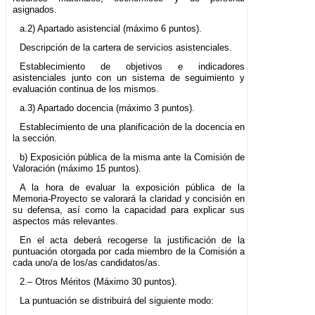
asignados.
a.2) Apartado asistencial (máximo 6 puntos).
Descripción de la cartera de servicios asistenciales.
Establecimiento de objetivos e indicadores
asistenciales junto con un sistema de seguimiento y
evaluación continua de los mismos.
a.3) Apartado docencia (máximo 3 puntos).
Establecimiento de una planificación de la docencia en
la sección.
b) Exposición pública de la misma ante la Comisión de
Valoración (máximo 15 puntos).
A la hora de evaluar la exposición pública de la
Memoria-Proyecto se valorará la claridad y concisión en
su defensa, así como la capacidad para explicar sus
aspectos más relevantes.
En el acta deberá recogerse la justificación de la
puntuación otorgada por cada miembro de la Comisión a
cada uno/a de los/as candidatos/as.
2.– Otros Méritos (Máximo 30 puntos).
La puntuación se distribuirá del siguiente modo: