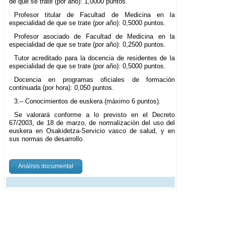
de que se trate (por año): 1,0000 puntos.
Profesor titular de Facultad de Medicina en la
especialidad de que se trate (por año): 0,5000 puntos.
Profesor asociado de Facultad de Medicina en la
especialidad de que se trate (por año): 0,2500 puntos.
Tutor acreditado para la docencia de residentes de la
especialidad de que se trate (por año): 0,5000 puntos.
Docencia en programas oficiales de formación
continuada (por hora): 0,050 puntos.
3.– Conocimientos de euskera (máximo 6 puntos).
Se valorará conforme a lo previsto en el Decreto
67/2003, de 18 de marzo, de normalización del uso del
euskera en Osakidetza-Servicio vasco de salud, y en
sus normas de desarrollo.
Análisis documental