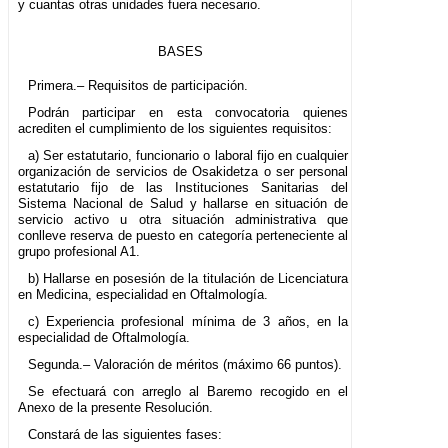
y cuantas otras unidades fuera necesario.
BASES
Primera.– Requisitos de participación.
Podrán participar en esta convocatoria quienes
acrediten el cumplimiento de los siguientes requisitos:
a) Ser estatutario, funcionario o laboral fijo en cualquier
organización de servicios de Osakidetza o ser personal
estatutario fijo de las Instituciones Sanitarias del
Sistema Nacional de Salud y hallarse en situación de
servicio activo u otra situación administrativa que
conlleve reserva de puesto en categoría perteneciente al
grupo profesional A1.
b) Hallarse en posesión de la titulación de Licenciatura
en Medicina, especialidad en Oftalmología.
c) Experiencia profesional mínima de 3 años, en la
especialidad de Oftalmología.
Segunda.– Valoración de méritos (máximo 66 puntos).
Se efectuará con arreglo al Baremo recogido en el
Anexo de la presente Resolución.
Constará de las siguientes fases: