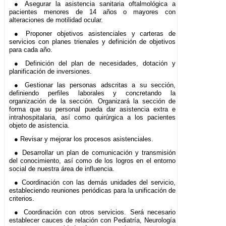
● Asegurar la asistencia sanitaria oftalmológica a
pacientes menores de 14 años o mayores con
alteraciones de motilidad ocular.
● Proponer objetivos asistenciales y carteras de
servicios con planes trienales y definición de objetivos
para cada año.
● Definición del plan de necesidades, dotación y
planificación de inversiones.
● Gestionar las personas adscritas a su sección,
definiendo perfiles laborales y concretando la
organización de la sección. Organizará la sección de
forma que su personal pueda dar asistencia extra e
intrahospitalaria, así como quirúrgica a los pacientes
objeto de asistencia.
● Revisar y mejorar los procesos asistenciales.
● Desarrollar un plan de comunicación y transmisión
del conocimiento, así como de los logros en el entorno
social de nuestra área de influencia.
● Coordinación con las demás unidades del servicio,
estableciendo reuniones periódicas para la unificación de
criterios.
● Coordinación con otros servicios. Será necesario
establecer cauces de relación con Pediatría, Neurología