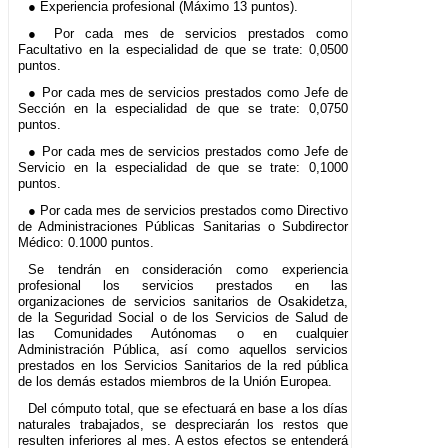
● Experiencia profesional (Máximo 13 puntos).
● Por cada mes de servicios prestados como
Facultativo en la especialidad de que se trate: 0,0500
puntos.
● Por cada mes de servicios prestados como Jefe de
Sección en la especialidad de que se trate: 0,0750
puntos.
● Por cada mes de servicios prestados como Jefe de
Servicio en la especialidad de que se trate: 0,1000
puntos.
● Por cada mes de servicios prestados como Directivo
de Administraciones Públicas Sanitarias o Subdirector
Médico: 0.1000 puntos.
Se tendrán en consideración como experiencia
profesional los servicios prestados en las
organizaciones de servicios sanitarios de Osakidetza,
de la Seguridad Social o de los Servicios de Salud de
las Comunidades Autónomas o en cualquier
Administración Pública, así como aquellos servicios
prestados en los Servicios Sanitarios de la red pública
de los demás estados miembros de la Unión Europea.
Del cómputo total, que se efectuará en base a los días
naturales trabajados, se despreciarán los restos que
resulten inferiores al mes. A estos efectos se entenderá