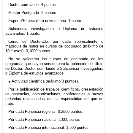
Doctor cum laude: 4 puntos.
Master Postgrado: 2 puntos.
Experto/Especialista universitario: 1 punto.
Suficiencia investigadora o Diploma de estudios
avanzados: 1 punto.
Curso de Doctorado, por cada sobresaliente o
matrícula de honor en cursos de doctorado (máximo de
10 cursos): 0,1000 puntos.
No se valorarán los cursos de doctorado de los
programas que hayan servido para la obtención del título
de Doctor, Doctor cum laude o Suficiencia investigadora
o Diploma de estudios avanzados.
● Actividad científica (máximo 3 puntos).
Por la publicación de trabajos científicos, presentación
de ponencias, comunicaciones, conferencias o mesas
redondas relacionadas con la especialidad de que se
trate:
Por cada Ponencia regional: 0,2500 puntos.
Por cada Ponencia nacional: 1,000 punto.
Por cada Ponencia internacional: 1,500 puntos.