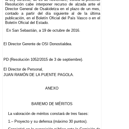
Resolución cabe interponer recurso de alzada ante el
Director General de Osakidetza en el plazo de un mes,
contado a partir del día siguiente al de la última
publicación, en el Boletín Oficial del País Vasco o en el
Boletín Oficial del Estado.
En San Sebastián, a 19 de octubre de 2016.
El Director Gerente de OSI Donostialdea.
PD (Resolución 1052/2015 de 3 de septiembre).
El Director de Personal,
JUAN RAMÓN DE LA PUENTE PAGOLA.
ANEXO
BAREMO DE MÉRITOS
La valoración de méritos constará de tres fases:
1.– Proyecto y su defensa (máximo 30 puntos).