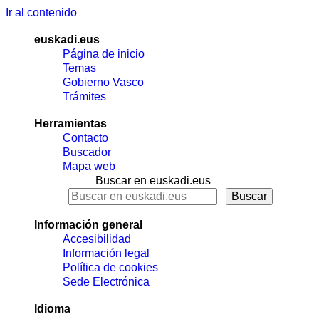
Ir al contenido
euskadi.eus
Página de inicio
Temas
Gobierno Vasco
Trámites
Herramientas
Contacto
Buscador
Mapa web
Buscar en euskadi.eus
Información general
Accesibilidad
Información legal
Política de cookies
Sede Electrónica
Idioma