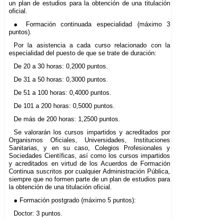
un plan de estudios para la obtención de una titulación
oficial.
● Formación continuada especialidad (máximo 3
puntos).
Por la asistencia a cada curso relacionado con la
especialidad del puesto de que se trate de duración:
De 20 a 30 horas: 0,2000 puntos.
De 31 a 50 horas: 0,3000 puntos.
De 51 a 100 horas: 0,4000 puntos.
De 101 a 200 horas: 0,5000 puntos.
De más de 200 horas: 1,2500 puntos.
Se valorarán los cursos impartidos y acreditados por
Organismos Oficiales, Universidades, Instituciones
Sanitarias, y en su caso, Colegios Profesionales y
Sociedades Científicas, así como los cursos impartidos
y acreditados en virtud de los Acuerdos de Formación
Continua suscritos por cualquier Administración Pública,
siempre que no formen parte de un plan de estudios para
la obtención de una titulación oficial.
● Formación postgrado (máximo 5 puntos):
Doctor: 3 puntos.