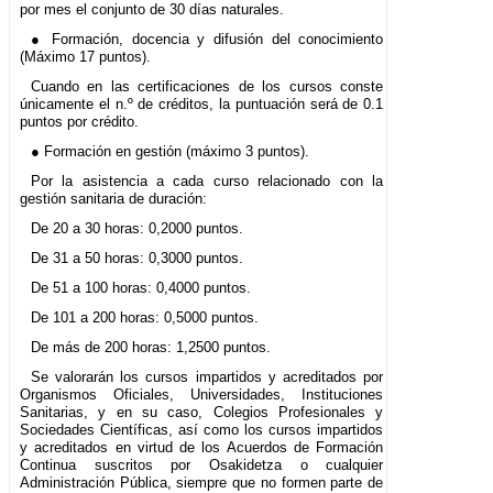
por mes el conjunto de 30 días naturales.
● Formación, docencia y difusión del conocimiento
(Máximo 17 puntos).
Cuando en las certificaciones de los cursos conste
únicamente el n.º de créditos, la puntuación será de 0.1
puntos por crédito.
● Formación en gestión (máximo 3 puntos).
Por la asistencia a cada curso relacionado con la
gestión sanitaria de duración:
De 20 a 30 horas: 0,2000 puntos.
De 31 a 50 horas: 0,3000 puntos.
De 51 a 100 horas: 0,4000 puntos.
De 101 a 200 horas: 0,5000 puntos.
De más de 200 horas: 1,2500 puntos.
Se valorarán los cursos impartidos y acreditados por
Organismos Oficiales, Universidades, Instituciones
Sanitarias, y en su caso, Colegios Profesionales y
Sociedades Científicas, así como los cursos impartidos
y acreditados en virtud de los Acuerdos de Formación
Continua suscritos por Osakidetza o cualquier
Administración Pública, siempre que no formen parte de