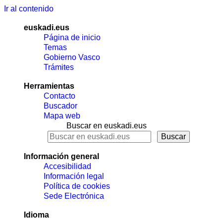
Ir al contenido
euskadi.eus
Página de inicio
Temas
Gobierno Vasco
Trámites
Herramientas
Contacto
Buscador
Mapa web
Buscar en euskadi.eus
Información general
Accesibilidad
Información legal
Política de cookies
Sede Electrónica
Idioma