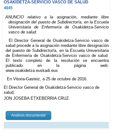
OSAKIDETZA-SERVICIO VASCO DE SALUD
4845
ANUNCIO relativo a la asignación, mediante libre
designación del puesto de Subdirector/a, en la Escuela
Universitaria de Enfermería de Osakidetza-Servicio
vasco de salud.
El Director General de Osakidetza-Servicio vasco de
salud procede a la asignación mediante libre designación
del puesto de Subdirector/a, en la Escuela Universitaria
de Enfermería de Osakidetza-Servicio vasco de salud.
El texto completo de la resolución se encuentra
publicado en la página web:
www.osakidetza.euskadi.eus
En Vitoria-Gasteiz, a 25 de octubre de 2016.
El Director General de Osakidetza-Servicio vasco de
salud,
JON JOSEBA ETXEBERRIA CRUZ.
Análisis documental