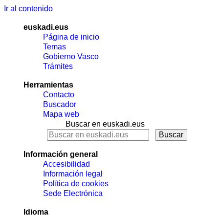
Ir al contenido
euskadi.eus
Página de inicio
Temas
Gobierno Vasco
Trámites
Herramientas
Contacto
Buscador
Mapa web
Buscar en euskadi.eus
Información general
Accesibilidad
Información legal
Política de cookies
Sede Electrónica
Idioma