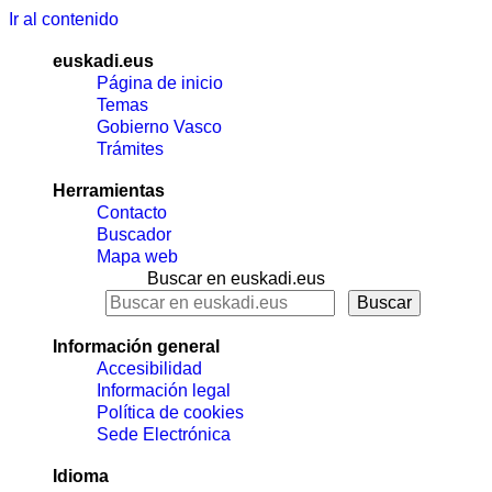
Ir al contenido
euskadi.eus
Página de inicio
Temas
Gobierno Vasco
Trámites
Herramientas
Contacto
Buscador
Mapa web
Buscar en euskadi.eus
Información general
Accesibilidad
Información legal
Política de cookies
Sede Electrónica
Idioma