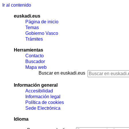
Ir al contenido
euskadi.eus
Página de inicio
Temas
Gobierno Vasco
Trámites
Herramientas
Contacto
Buscador
Mapa web
Buscar en euskadi.eus
Información general
Accesibilidad
Información legal
Política de cookies
Sede Electrónica
Idioma