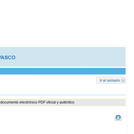
Ir al sumario
documento electrónico PDF oficial y auténtico