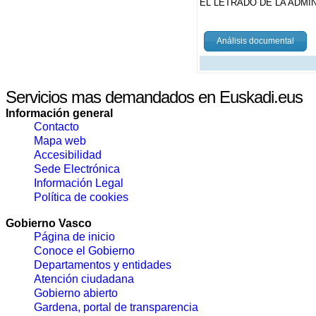
EL LETRADO DE LA ADMIN
Análisis documental
Servicios mas demandados en Euskadi.eus
Información general
Contacto
Mapa web
Accesibilidad
Sede Electrónica
Información Legal
Política de cookies
Gobierno Vasco
Página de inicio
Conoce el Gobierno
Departamentos y entidades
Atención ciudadana
Gobierno abierto
Gardena, portal de transparencia