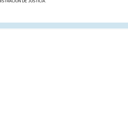
ISTRACIÓN DE JUSTICIA.