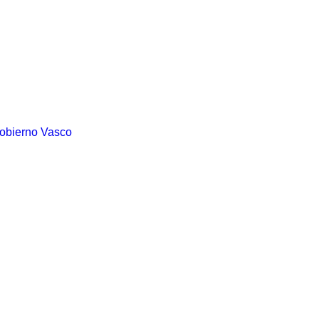
Gobierno Vasco