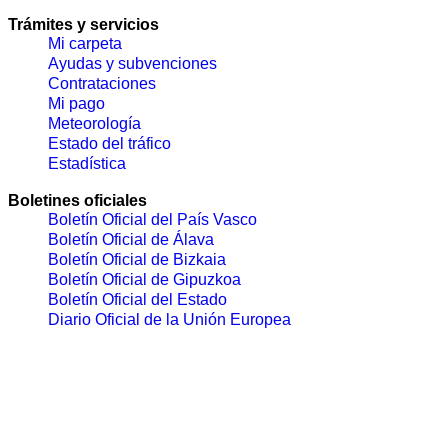
Trámites y servicios
Mi carpeta
Ayudas y subvenciones
Contrataciones
Mi pago
Meteorología
Estado del tráfico
Estadística
Boletines oficiales
Boletín Oficial del País Vasco
Boletín Oficial de Álava
Boletín Oficial de Bizkaia
Boletín Oficial de Gipuzkoa
Boletín Oficial del Estado
Diario Oficial de la Unión Europea