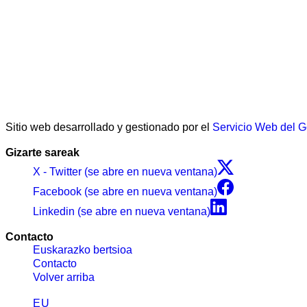
Sitio web desarrollado y gestionado por el
Servicio Web del 
Gizarte sareak
X - Twitter (se abre en nueva ventana)
Facebook (se abre en nueva ventana)
Linkedin (se abre en nueva ventana)
Contacto
Euskarazko bertsioa
Contacto
Volver arriba
EU