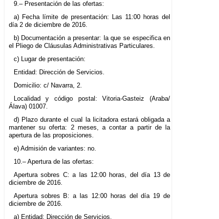
9.– Presentación de las ofertas:
a) Fecha límite de presentación: Las 11:00 horas del
día 2 de diciembre de 2016.
b) Documentación a presentar: la que se especifica en
el Pliego de Cláusulas Administrativas Particulares.
c) Lugar de presentación:
Entidad: Dirección de Servicios.
Domicilio: c/ Navarra, 2.
Localidad y código postal: Vitoria-Gasteiz (Araba/
Álava) 01007.
d) Plazo durante el cual la licitadora estará obligada a
mantener su oferta: 2 meses, a contar a partir de la
apertura de las proposiciones.
e) Admisión de variantes: no.
10.– Apertura de las ofertas:
Apertura sobres C: a las 12:00 horas, del día 13 de
diciembre de 2016.
Apertura sobres B: a las 12:00 horas del día 19 de
diciembre de 2016.
a) Entidad: Dirección de Servicios.