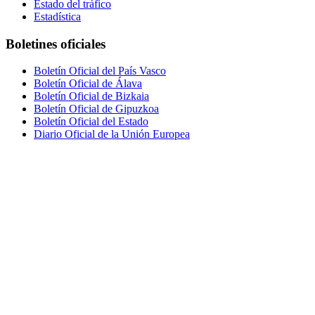
Estado del tráfico
Estadística
Boletines oficiales
Boletín Oficial del País Vasco
Boletín Oficial de Álava
Boletín Oficial de Bizkaia
Boletín Oficial de Gipuzkoa
Boletín Oficial del Estado
Diario Oficial de la Unión Europea