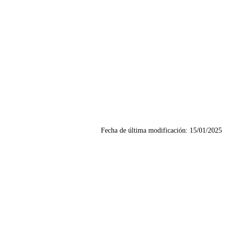
Fecha de última modificación:
15/01/2025