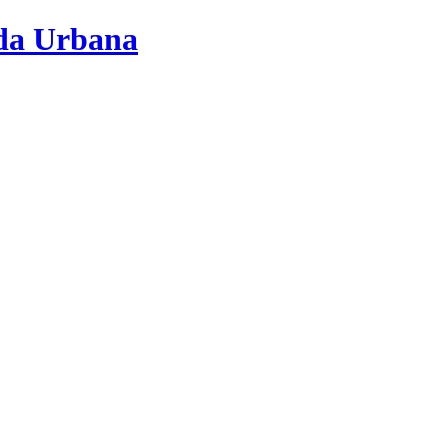
nda Urbana