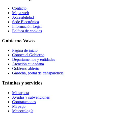
Contacto
Mapa web
Accesibilidad
Sede Electrónica
Información Legal
Política de cookies
Gobierno Vasco
Página de inicio
Conoce el Gobierno
Departamentos y entidades
Atención ciudadana
Gobierno abierto
Gardena, portal de transparencia
Trámites y servicios
Mi carpeta
Ayudas y subvenciones
Contrataciones
Mi pago
Meteorología