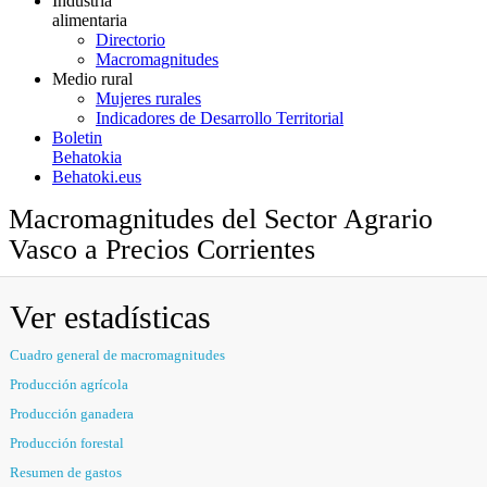
Industria
alimentaria
Directorio
Macromagnitudes
Medio rural
Mujeres rurales
Indicadores de Desarrollo Territorial
Boletin
Behatokia
Behatoki.eus
Macromagnitudes del Sector Agrario
Vasco a Precios Corrientes
Ver estadísticas
Cuadro general de macromagnitudes
Producción agrícola
Producción ganadera
Producción forestal
Resumen de gastos