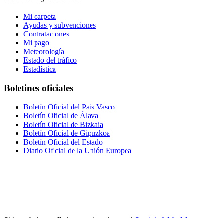
Mi carpeta
Ayudas y subvenciones
Contrataciones
Mi pago
Meteorología
Estado del tráfico
Estadística
Boletines oficiales
Boletín Oficial del País Vasco
Boletín Oficial de Álava
Boletín Oficial de Bizkaia
Boletín Oficial de Gipuzkoa
Boletín Oficial del Estado
Diario Oficial de la Unión Europea