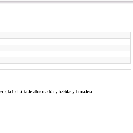
)
ero, la industria de alimentación y bebidas y la madera.