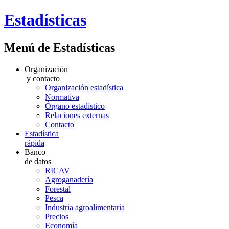
Estadísticas
Menú de Estadísticas
Organización
y contacto
Organización estadística
Normativa
Órgano estadístico
Relaciones externas
Contacto
Estadística
rápida
Banco
de datos
RICAV
Agroganadería
Forestal
Pesca
Industria agroalimentaria
Precios
Economía