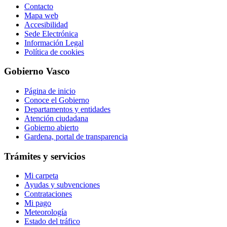
Contacto
Mapa web
Accesibilidad
Sede Electrónica
Información Legal
Política de cookies
Gobierno Vasco
Página de inicio
Conoce el Gobierno
Departamentos y entidades
Atención ciudadana
Gobierno abierto
Gardena, portal de transparencia
Trámites y servicios
Mi carpeta
Ayudas y subvenciones
Contrataciones
Mi pago
Meteorología
Estado del tráfico