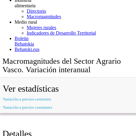
Industria
alimentaria
Directorio
Macromagnitudes
Medio rural
Mujeres rurales
Indicadores de Desarrollo Territorial
Boletin
Behatokia
Behatoki.eus
Macromagnitudes del Sector Agrario
Vasco. Variación interanual
Ver estadísticas
Variación a precios corrientes
Variación a precios constantes
Detalles