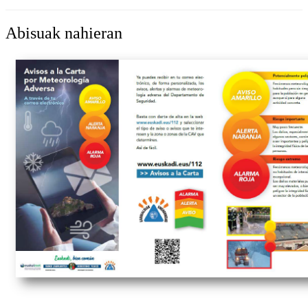
Abisuak nahieran