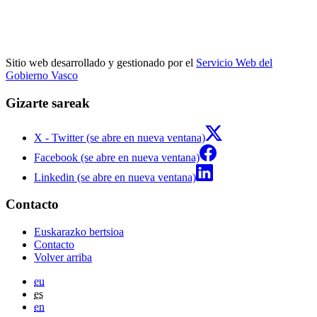
Sitio web desarrollado y gestionado por el
Servicio Web del
Gobierno Vasco
Gizarte sareak
X - Twitter (se abre en nueva ventana)
Facebook (se abre en nueva ventana)
Linkedin (se abre en nueva ventana)
Contacto
Euskarazko bertsioa
Contacto
Volver arriba
eu
es
en