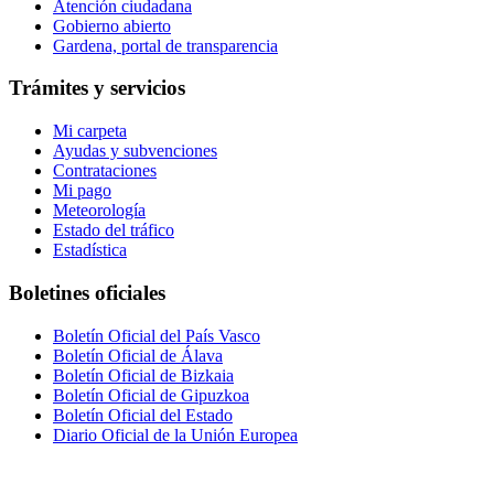
Atención ciudadana
Gobierno abierto
Gardena, portal de transparencia
Trámites y servicios
Mi carpeta
Ayudas y subvenciones
Contrataciones
Mi pago
Meteorología
Estado del tráfico
Estadística
Boletines oficiales
Boletín Oficial del País Vasco
Boletín Oficial de Álava
Boletín Oficial de Bizkaia
Boletín Oficial de Gipuzkoa
Boletín Oficial del Estado
Diario Oficial de la Unión Europea