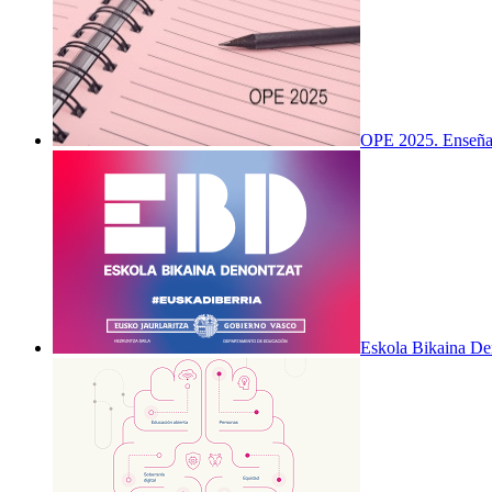
OPE 2025. Enseña
Eskola Bikaina De