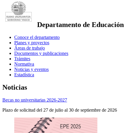
Departamento de Educación
Conoce el departamento
Planes y proyectos
Áreas de trabajo
Documentos y publicaciones
Trámites
Normativa
Noticias y eventos
Estadística
Noticias
Becas no universitarias 2026-2027
Plazo de solicitud del 27 de julio al 30 de septiembre de 2026