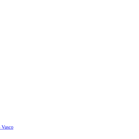
o Vasco