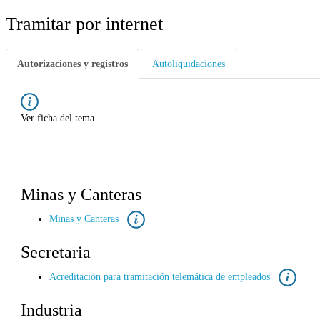
Tramitar por internet
Autorizaciones y registros
Autoliquidaciones
Ver ficha del tema
Minas y Canteras
Minas y Canteras
Secretaria
Acreditación para tramitación telemática de empleados
Industria