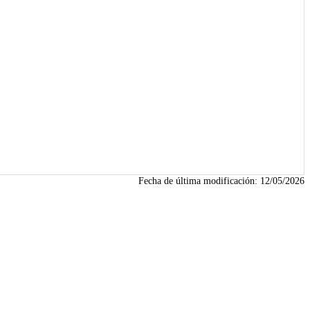
Fecha de última modificación:
12/05/2026