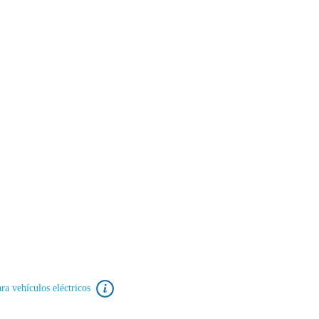
ra vehículos eléctricos