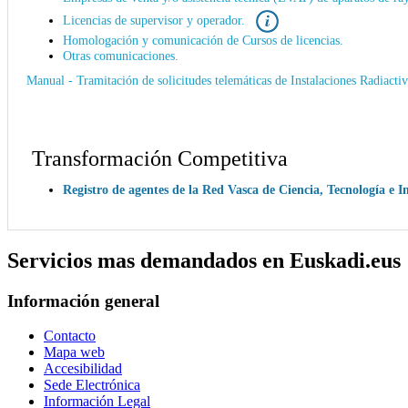
Licencias de supervisor y operador.
Homologación y comunicación de Cursos de licencias.
Otras comunicaciones.
Manual - Tramitación de solicitudes telemáticas de Instalaciones Radiact
Transformación Competitiva
Registro de agentes de la Red Vasca de Ciencia, Tecnología e 
Servicios mas demandados en Euskadi.eus
Información general
Contacto
Mapa web
Accesibilidad
Sede Electrónica
Información Legal