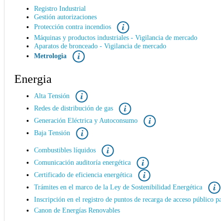
Registro Industrial
Gestión autorizaciones
Protección contra incendios
Máquinas y productos industriales - Vigilancia de mercado
Aparatos de bronceado - Vigilancia de mercado
Metrologia
Energia
Alta Tensión
Redes de distribución de gas
Generación Eléctrica y Autoconsumo
Baja Tensión
Combustibles líquidos
Comunicación auditoría energética
Certificado de eficiencia energética
Trámites en el marco de la Ley de Sostenibilidad Energética
Inscripción en el registro de puntos de recarga de acceso público pa
Canon de Energías Renovables