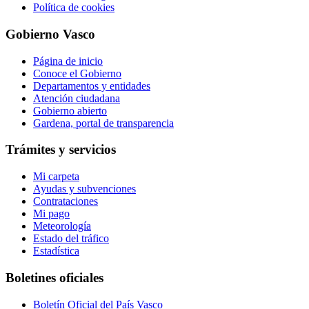
Política de cookies
Gobierno Vasco
Página de inicio
Conoce el Gobierno
Departamentos y entidades
Atención ciudadana
Gobierno abierto
Gardena, portal de transparencia
Trámites y servicios
Mi carpeta
Ayudas y subvenciones
Contrataciones
Mi pago
Meteorología
Estado del tráfico
Estadística
Boletines oficiales
Boletín Oficial del País Vasco