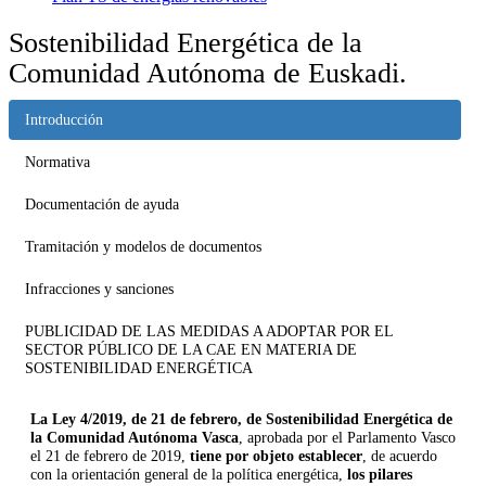
Sostenibilidad Energética de la
Comunidad Autónoma de Euskadi.
Introducción
Normativa
Documentación de ayuda
Tramitación y modelos de documentos
Infracciones y sanciones
PUBLICIDAD DE LAS MEDIDAS A ADOPTAR POR EL
SECTOR PÚBLICO DE LA CAE EN MATERIA DE
SOSTENIBILIDAD ENERGÉTICA
La Ley 4/2019, de 21 de febrero, de Sostenibilidad Energética de
la Comunidad Autónoma Vasca
, aprobada por el Parlamento Vasco
el 21 de febrero de 2019,
tiene por objeto establecer
, de acuerdo
con la orientación general de la política energética,
los pilares