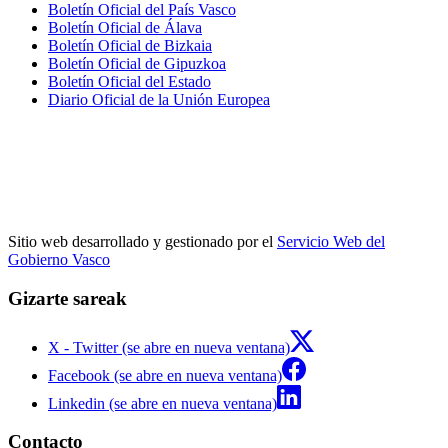
Boletín Oficial del País Vasco
Boletín Oficial de Álava
Boletín Oficial de Bizkaia
Boletín Oficial de Gipuzkoa
Boletín Oficial del Estado
Diario Oficial de la Unión Europea
Sitio web desarrollado y gestionado por el
Servicio Web del
Gobierno Vasco
Gizarte sareak
X - Twitter (se abre en nueva ventana)
Facebook (se abre en nueva ventana)
Linkedin (se abre en nueva ventana)
Contacto