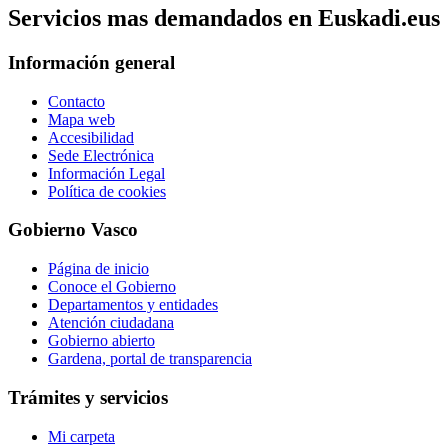
Servicios mas demandados en Euskadi.eus
Información general
Contacto
Mapa web
Accesibilidad
Sede Electrónica
Información Legal
Política de cookies
Gobierno Vasco
Página de inicio
Conoce el Gobierno
Departamentos y entidades
Atención ciudadana
Gobierno abierto
Gardena, portal de transparencia
Trámites y servicios
Mi carpeta