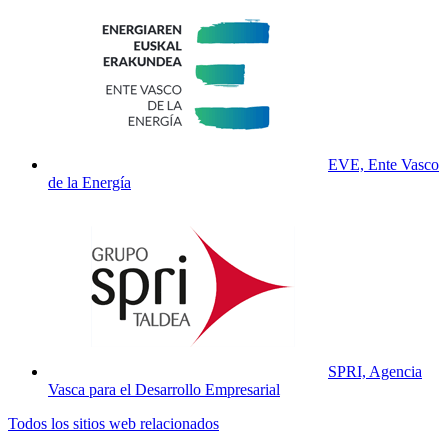
EVE, Ente Vasco
de la Energía
SPRI, Agencia
Vasca para el Desarrollo Empresarial
Todos los sitios web relacionados