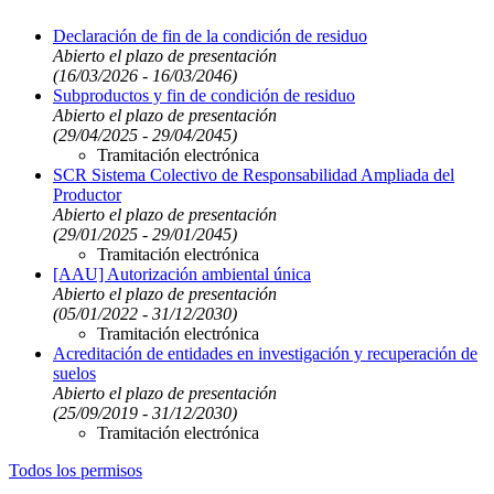
Declaración de fin de la condición de residuo
Abierto el plazo de presentación
(16/03/2026 - 16/03/2046)
Subproductos y fin de condición de residuo
Abierto el plazo de presentación
(29/04/2025 - 29/04/2045)
Tramitación electrónica
SCR Sistema Colectivo de Responsabilidad Ampliada del
Productor
Abierto el plazo de presentación
(29/01/2025 - 29/01/2045)
Tramitación electrónica
[AAU] Autorización ambiental única
Abierto el plazo de presentación
(05/01/2022 - 31/12/2030)
Tramitación electrónica
Acreditación de entidades en investigación y recuperación de
suelos
Abierto el plazo de presentación
(25/09/2019 - 31/12/2030)
Tramitación electrónica
Todos los permisos