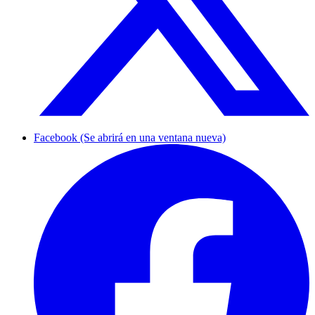
Facebook (Se abrirá en una ventana nueva)