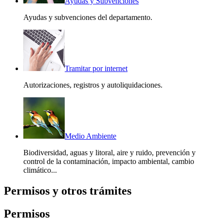
Ayudas y Subvenciones
Ayudas y subvenciones del departamento.
Tramitar por internet
Autorizaciones, registros y autoliquidaciones.
Medio Ambiente
Biodiversidad, aguas y litoral, aire y ruido, prevención y
control de la contaminación, impacto ambiental, cambio
climático...
Permisos y otros trámites
Permisos