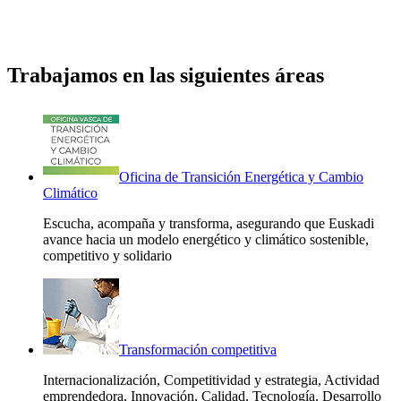
Trabajamos en las siguientes áreas
Oficina de Transición Energética y Cambio
Climático
Escucha, acompaña y transforma, asegurando que Euskadi
avance hacia un modelo energético y climático sostenible,
competitivo y solidario
Transformación competitiva
Internacionalización, Competitividad y estrategia, Actividad
emprendedora, Innovación, Calidad, Tecnología, Desarrollo