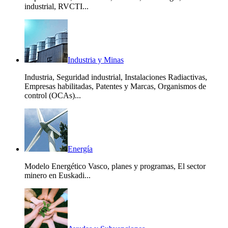
industrial, RVCTI...
Industria y Minas
Industria, Seguridad industrial, Instalaciones Radiactivas,
Empresas habilitadas, Patentes y Marcas, Organismos de
control (OCAs)...
Energía
Modelo Energético Vasco, planes y programas, El sector
minero en Euskadi...