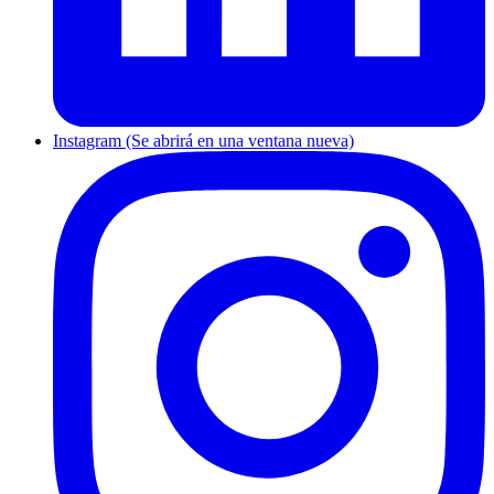
Instagram (Se abrirá en una ventana nueva)