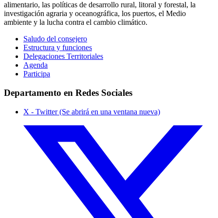
alimentario, las políticas de desarrollo rural, litoral y forestal, la
investigación agraria y oceanográfica, los puertos, el Medio
ambiente y la lucha contra el cambio climático.
Saludo del consejero
Estructura y funciones
Delegaciones Territoriales
Agenda
Participa
Departamento en Redes Sociales
X - Twitter (Se abrirá en una ventana nueva)