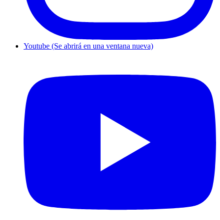
Youtube (Se abrirá en una ventana nueva)