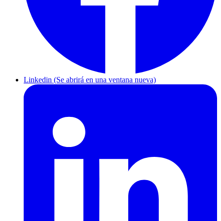
Linkedin (Se abrirá en una ventana nueva)