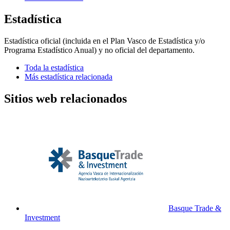
Estadística
Estadística oficial (incluida en el Plan Vasco de Estadística y/o
Programa Estadístico Anual) y no oficial del departamento.
Toda la estadística
Más estadística relacionada
Sitios web relacionados
Basque Trade &
Investment