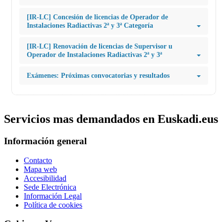
[IR-LC] Concesión de licencias de Operador de
Instalaciones Radiactivas 2ª y 3ª Categoría
[IR-LC] Renovación de licencias de Supervisor u
Operador de Instalaciones Radiactivas 2ª y 3ª
Exámenes: Próximas convocatorias y resultados
Servicios mas demandados en Euskadi.eus
Información general
Contacto
Mapa web
Accesibilidad
Sede Electrónica
Información Legal
Política de cookies