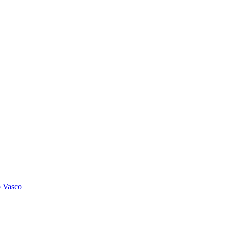
o Vasco