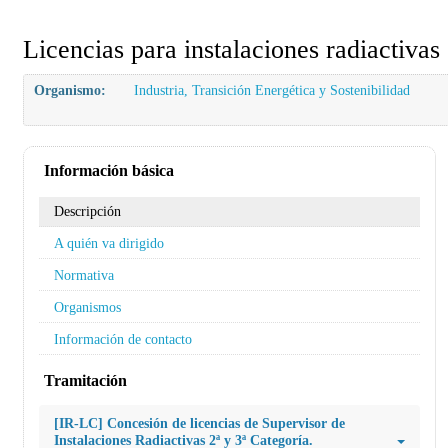
Licencias para instalaciones radiactivas
Organismo:
Industria, Transición Energética y Sostenibilidad
Información básica
Descripción
A quién va dirigido
Normativa
Organismos
Información de contacto
Tramitación
[IR-LC] Concesión de licencias de Supervisor de
Instalaciones Radiactivas 2ª y 3ª Categoría.