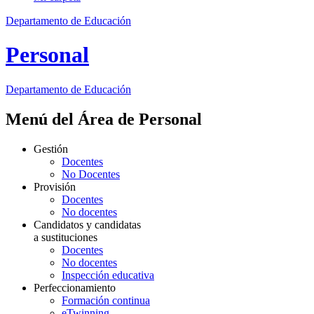
Departamento de Educación
Personal
Departamento de
Educación
Menú del Área de Personal
Gestión
Docentes
No Docentes
Provisión
Docentes
No docentes
Candidatos y candidatas
a sustituciones
Docentes
No docentes
Inspección educativa
Perfeccionamiento
Formación continua
eTwinning