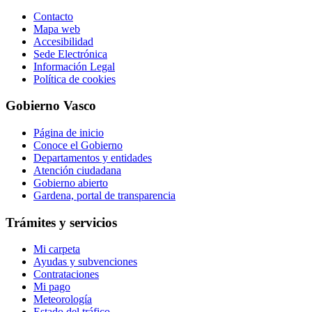
Contacto
Mapa web
Accesibilidad
Sede Electrónica
Información Legal
Política de cookies
Gobierno Vasco
Página de inicio
Conoce el Gobierno
Departamentos y entidades
Atención ciudadana
Gobierno abierto
Gardena, portal de transparencia
Trámites y servicios
Mi carpeta
Ayudas y subvenciones
Contrataciones
Mi pago
Meteorología
Estado del tráfico