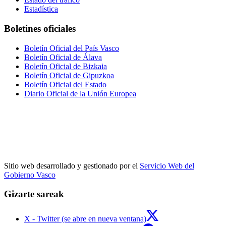
Estadística
Boletines oficiales
Boletín Oficial del País Vasco
Boletín Oficial de Álava
Boletín Oficial de Bizkaia
Boletín Oficial de Gipuzkoa
Boletín Oficial del Estado
Diario Oficial de la Unión Europea
Sitio web desarrollado y gestionado por el
Servicio Web del
Gobierno Vasco
Gizarte sareak
X - Twitter (se abre en nueva ventana)