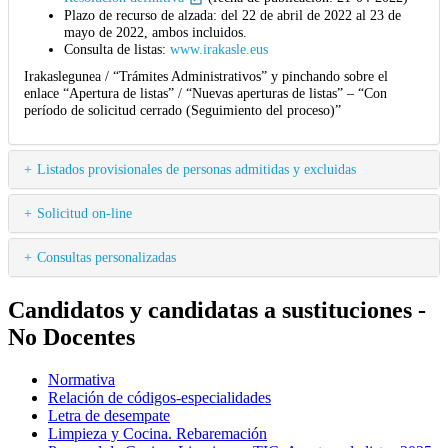
Plazo de recurso de alzada: del 22 de abril de 2022 al 23 de
mayo de 2022, ambos incluidos.
Consulta de listas:
www.irakasle.eus
Irakaslegunea / “Trámites Administrativos” y pinchando sobre el
enlace “Apertura de listas” / “Nuevas aperturas de listas” – “Con
período de solicitud cerrado (Seguimiento del proceso)”
Listados provisionales de personas admitidas y excluidas
Solicitud on-line
Consultas personalizadas
Candidatos y candidatas a sustituciones -
No Docentes
Normativa
Relación de códigos-especialidades
Letra de desempate
Limpieza y Cocina. Rebaremación