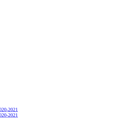
 2020-2021
2020-2021