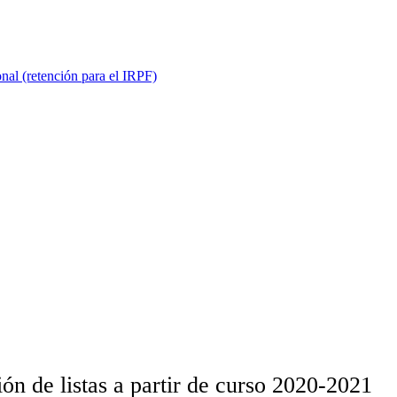
onal (retención para el IRPF)
ón de listas a partir de curso 2020-2021