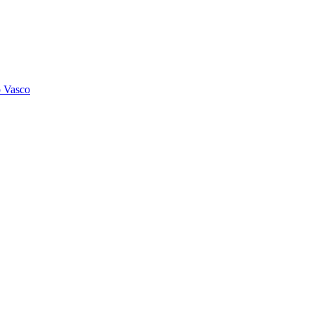
o Vasco