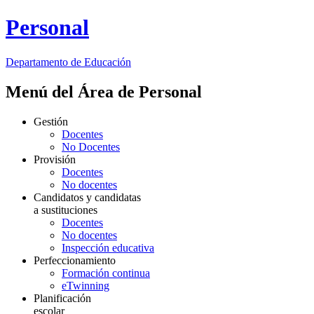
Personal
Departamento de
Educación
Menú del Área de Personal
Gestión
Docentes
No Docentes
Provisión
Docentes
No docentes
Candidatos y candidatas
a sustituciones
Docentes
No docentes
Inspección educativa
Perfeccionamiento
Formación continua
eTwinning
Planificación
escolar