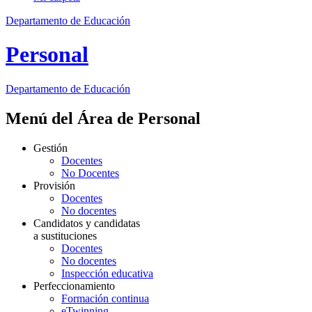
Departamento de Educación
Personal
Departamento de
Educación
Menú del Área de Personal
Gestión
Docentes
No Docentes
Provisión
Docentes
No docentes
Candidatos y candidatas
a sustituciones
Docentes
No docentes
Inspección educativa
Perfeccionamiento
Formación continua
eTwinning