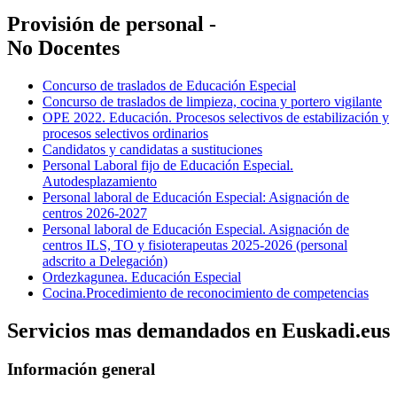
Provisión de personal -
No Docentes
Concurso de traslados de Educación Especial
Concurso de traslados de limpieza, cocina y portero vigilante
OPE 2022. Educación. Procesos selectivos de estabilización y
procesos selectivos ordinarios
Candidatos y candidatas a sustituciones
Personal Laboral fijo de Educación Especial.
Autodesplazamiento
Personal laboral de Educación Especial: Asignación de
centros 2026-2027
Personal laboral de Educación Especial. Asignación de
centros ILS, TO y fisioterapeutas 2025-2026 (personal
adscrito a Delegación)
Ordezkagunea. Educación Especial
Cocina.Procedimiento de reconocimiento de competencias
Servicios mas demandados en Euskadi.eus
Información general