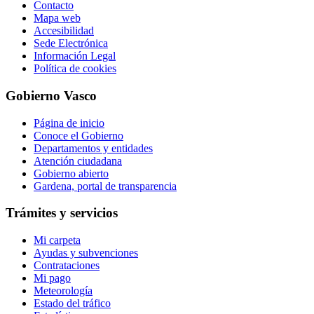
Contacto
Mapa web
Accesibilidad
Sede Electrónica
Información Legal
Política de cookies
Gobierno Vasco
Página de inicio
Conoce el Gobierno
Departamentos y entidades
Atención ciudadana
Gobierno abierto
Gardena, portal de transparencia
Trámites y servicios
Mi carpeta
Ayudas y subvenciones
Contrataciones
Mi pago
Meteorología
Estado del tráfico