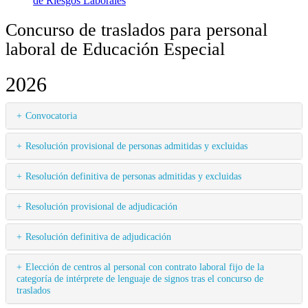
de Riesgos Laborales
Concurso de traslados para personal
laboral de Educación Especial
2026
Convocatoria
Resolución provisional de personas admitidas y excluidas
Resolución definitiva de personas admitidas y excluidas
Resolución provisional de adjudicación
Resolución definitiva de adjudicación
Elección de centros al personal con contrato laboral fijo de la
categoría de intérprete de lenguaje de signos tras el concurso de
traslados