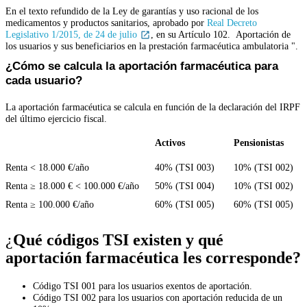
En el texto refundido de la Ley de garantías y uso racional de los
medicamentos y productos sanitarios, aprobado por
Real Decreto
Legislativo 1/2015, de 24 de julio
, en su Artículo 102. Aportación de
los usuarios y sus beneficiarios en la prestación farmacéutica ambulatoria ".
¿Cómo se calcula la aportación farmacéutica para
cada usuario?
La aportación farmacéutica se calcula en función de la declaración del IRPF
del último ejercicio fiscal.
Activos
Pensionistas
Renta < 18.000 €/año
40% (TSI 003)
10% (TSI 002)
Renta ≥ 18.000 € < 100.000 €/año
50% (TSI 004)
10% (TSI 002)
Renta ≥ 100.000 €/año
60% (TSI 005)
60% (TSI 005)
¿
Qué códigos TSI existen y qué
aportación farmacéutica les corresponde?
Código TSI 001 para los usuarios exentos de aportación.
Código TSI 002 para los usuarios con aportación reducida de un