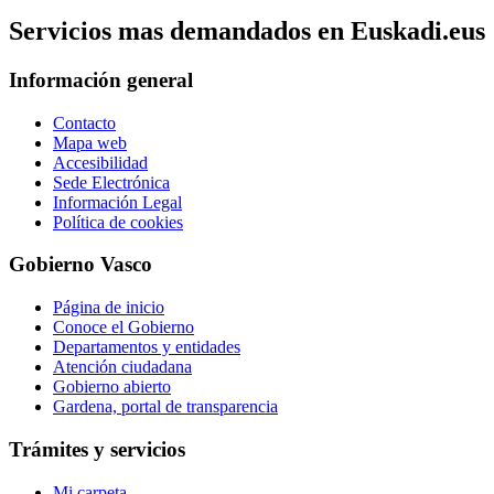
Servicios mas demandados en Euskadi.eus
Información general
Contacto
Mapa web
Accesibilidad
Sede Electrónica
Información Legal
Política de cookies
Gobierno Vasco
Página de inicio
Conoce el Gobierno
Departamentos y entidades
Atención ciudadana
Gobierno abierto
Gardena, portal de transparencia
Trámites y servicios
Mi carpeta