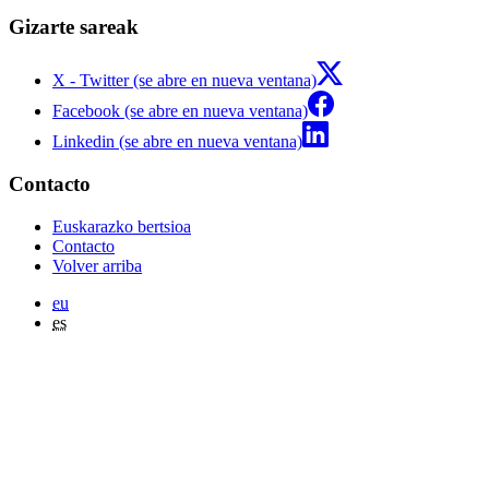
Gizarte sareak
X - Twitter (se abre en nueva ventana)
Facebook (se abre en nueva ventana)
Linkedin (se abre en nueva ventana)
Contacto
Euskarazko bertsioa
Contacto
Volver arriba
eu
es