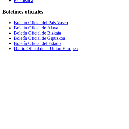
Estadística
Boletines oficiales
Boletín Oficial del País Vasco
Boletín Oficial de Álava
Boletín Oficial de Bizkaia
Boletín Oficial de Gipuzkoa
Boletín Oficial del Estado
Diario Oficial de la Unión Europea