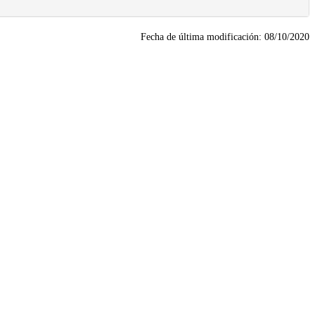
Fecha de última modificación:
08/10/2020