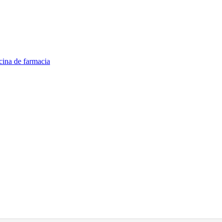
cina de farmacia