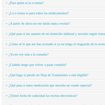
¿Para quién es la e-rezeta?
¿La e-rezeta es para todos los medicamentos?
¿A partir de ahora no me darán nunca recetas?
¿Qué pasa si me ausento de mi domicilio habitual y necesito seguir to
¿Cómo sé lo que me han recetado si ya no tengo el resguardo de la recet
¿Ya no voy más a la consulta?
¿Cuándo tengo que volver a pasar consulta?
¿Qué hago si pierdo mi Hoja de Tratamiento o está ilegible?
¿Qué pasa si tomo medicación que necesita un visado especial?
¿Tienen fecha de caducidad las recetas electrónicas?