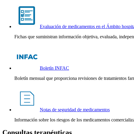
Evaluación de medicamentos en el Ámbito hospita
Fichas que suministran información objetiva, evaluada, indepe
Boletín INFAC
Boletín mensual que proporciona revisiones de tratamientos farm
Notas de seguridad de medicamentos
Información sobre los riesgos de los medicamentos comercializ
Consultas terapéuticas