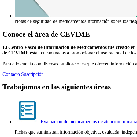
Notas de seguridad de medicamentos
Información sobre los rie
Conoce el área de CEVIME
El Centro Vasco de Información de Medicamentos fue creado en
de
CEVIME
están encaminadas a promocionar el uso racional de los
Para ello cuenta con diversas publicaciones que ofrecen información a 
Contacto
Suscripción
Trabajamos en las siguientes áreas
Evaluación de medicamentos de atención primari
Fichas que suministran información objetiva, evaluada, indepe