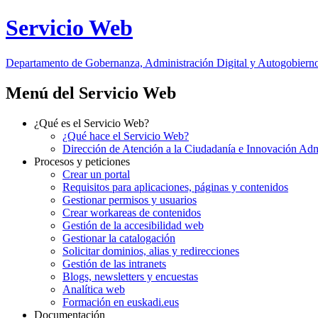
Servicio Web
Departamento
de Gobernanza, Administración Digital y Autogobiern
Menú del Servicio Web
¿Qué es el Servicio Web?
¿Qué hace el Servicio Web?
Dirección de Atención a la Ciudadanía e Innovación Adm
Procesos y peticiones
Crear un portal
Requisitos para aplicaciones, páginas y contenidos
Gestionar permisos y usuarios
Crear workareas de contenidos
Gestión de la accesibilidad web
Gestionar la catalogación
Solicitar dominios, alias y redirecciones
Gestión de las intranets
Blogs, newsletters y encuestas
Analítica web
Formación en euskadi.eus
Documentación