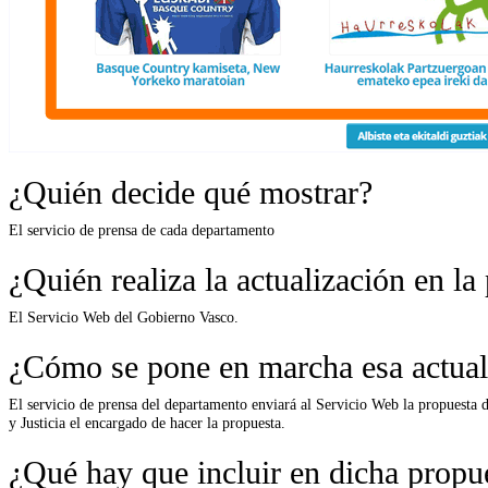
¿Quién decide qué mostrar?
El servicio de prensa de cada departamento
¿Quién realiza la actualización en la
El Servicio Web del Gobierno Vasco.
¿Cómo se pone en marcha esa actual
El servicio de prensa del departamento enviará al Servicio Web la propuesta 
y Justicia el encargado de hacer la propuesta.
¿Qué hay que incluir en dicha propu