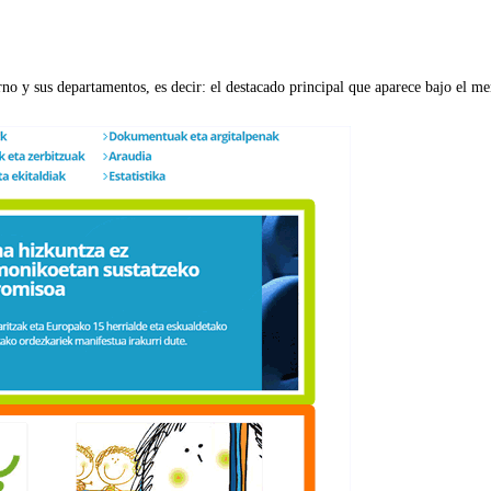
erno y sus departamentos, es decir: el destacado principal que aparece bajo el