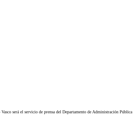
Vasco será el servicio de prensa del Departamento de Administración Pública