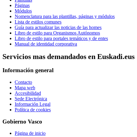
Páginas
Módulos
Nomenclatura para las plantillas, páginas y módulos
Lista de estilos comunes
Guía para actualizar las noticias de las homes
Libro de estilo para Organismos Autónomos
Libro de estilo para portales temáticos y de entes
Manual de identidad corporativa
Servicios mas demandados en Euskadi.eus
Información general
Contacto
Mapa web
Accesibilidad
Sede Electrónica
Información Legal
Política de cookies
Gobierno Vasco
Página de inicio