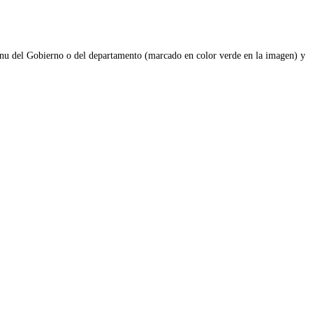
 menu del Gobierno o del departamento (marcado en color verde en la imagen) y