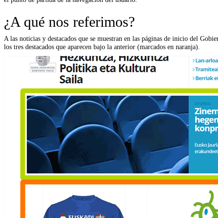
¿A qué nos referimos?
A las noticias y destacados que se muestran en las páginas de inicio del Gobi
los tres destacados que aparecen bajo la anterior (marcados en naranja).