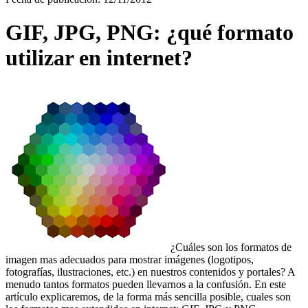
GIF, JPG, PNG: ¿qué formato
utilizar en internet?
¿Cuáles son los formatos de
imagen mas adecuados para mostrar imágenes (logotipos,
fotografías, ilustraciones, etc.) en nuestros contenidos y portales? A
menudo tantos formatos pueden llevarnos a la confusión. En este
artículo explicaremos, de la forma más sencilla posible, cuales son