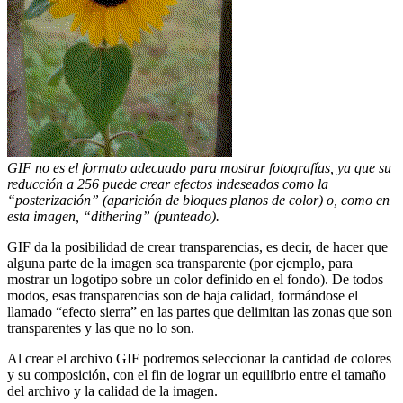
GIF no es el formato adecuado para mostrar fotografías, ya que su
reducción a 256 puede crear efectos indeseados como la
“posterización” (aparición de bloques planos de color) o, como en
esta imagen, “dithering” (punteado).
GIF da la posibilidad de crear transparencias, es decir, de hacer que
alguna parte de la imagen sea transparente (por ejemplo, para
mostrar un logotipo sobre un color definido en el fondo). De todos
modos, esas transparencias son de baja calidad, formándose el
llamado “efecto sierra” en las partes que delimitan las zonas que son
transparentes y las que no lo son.
Al crear el archivo GIF podremos seleccionar la cantidad de colores
y su composición, con el fin de lograr un equilibrio entre el tamaño
del archivo y la calidad de la imagen.