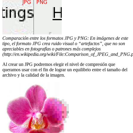
Comparación entre los formatos JPG y PNG: En imágenes de este
tipo, el formato JPG crea ruido visual o “artefactos”, que no son
apreciables en fotografías o patrones más complejos
(http://en.wikipedia.org/wiki/File:Comparison_of_JPEG_and_PNG.p
Al crear un JPG podremos elegir el nivel de compresión que
queramos usar con el fin de lograr un equilibrio entre el tamaño del
archivo y la calidad de la imagen.