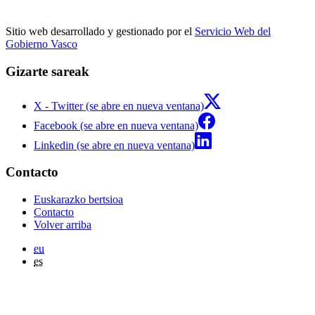
Sitio web desarrollado y gestionado por el
Servicio Web del
Gobierno Vasco
Gizarte sareak
X - Twitter (se abre en nueva ventana)
Facebook (se abre en nueva ventana)
Linkedin (se abre en nueva ventana)
Contacto
Euskarazko bertsioa
Contacto
Volver arriba
eu
es