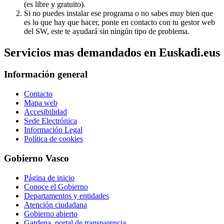
(es libre y gratuito).
Si no puedes instalar ese programa o no sabes muy bien que
es lo que hay que hacer, ponte en contacto con tu gestor web
del SW, este te ayudará sin ningún tipo de problema.
Servicios mas demandados en Euskadi.eus
Información general
Contacto
Mapa web
Accesibilidad
Sede Electrónica
Información Legal
Política de cookies
Gobierno Vasco
Página de inicio
Conoce el Gobierno
Departamentos y entidades
Atención ciudadana
Gobierno abierto
Gardena, portal de transparencia