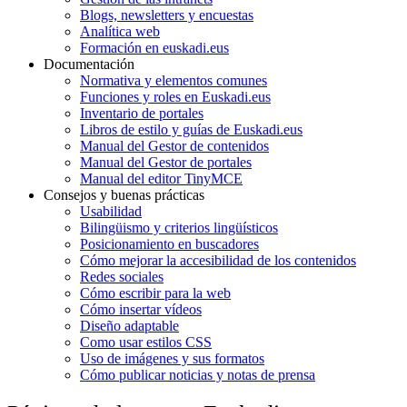
Blogs, newsletters y encuestas
Analítica web
Formación en euskadi.eus
Documentación
Normativa y elementos comunes
Funciones y roles en Euskadi.eus
Inventario de portales
Libros de estilo y guías de Euskadi.eus
Manual del Gestor de contenidos
Manual del Gestor de portales
Manual del editor TinyMCE
Consejos y buenas prácticas
Usabilidad
Bilingüismo y criterios lingüísticos
Posicionamiento en buscadores
Cómo mejorar la accesibilidad de los contenidos
Redes sociales
Cómo escribir para la web
Cómo insertar vídeos
Diseño adaptable
Como usar estilos CSS
Uso de imágenes y sus formatos
Cómo publicar noticias y notas de prensa