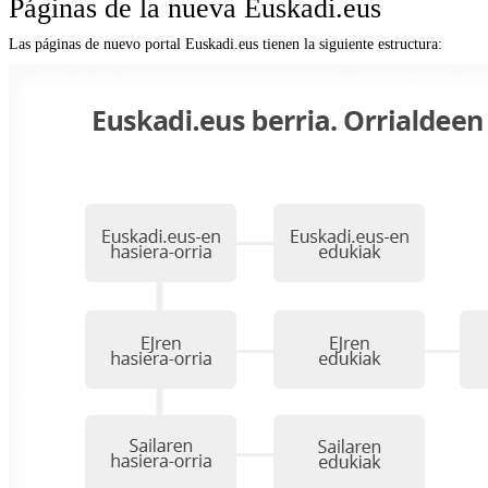
Páginas de la nueva Euskadi.eus
Las páginas de nuevo portal Euskadi.eus tienen la siguiente estructura: