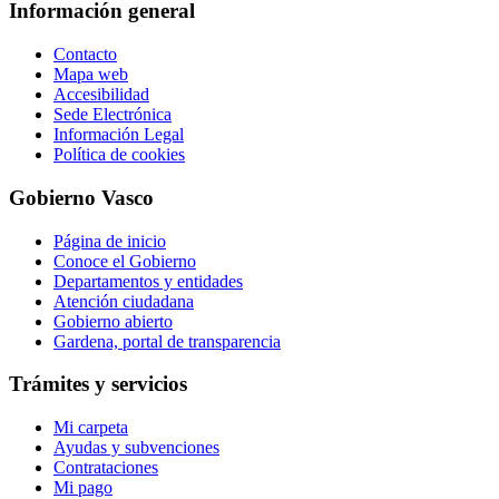
Información general
Contacto
Mapa web
Accesibilidad
Sede Electrónica
Información Legal
Política de cookies
Gobierno Vasco
Página de inicio
Conoce el Gobierno
Departamentos y entidades
Atención ciudadana
Gobierno abierto
Gardena, portal de transparencia
Trámites y servicios
Mi carpeta
Ayudas y subvenciones
Contrataciones
Mi pago