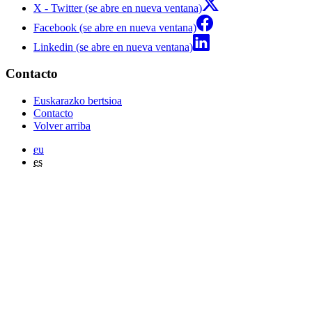
X - Twitter (se abre en nueva ventana)
Facebook (se abre en nueva ventana)
Linkedin (se abre en nueva ventana)
Contacto
Euskarazko bertsioa
Contacto
Volver arriba
eu
es