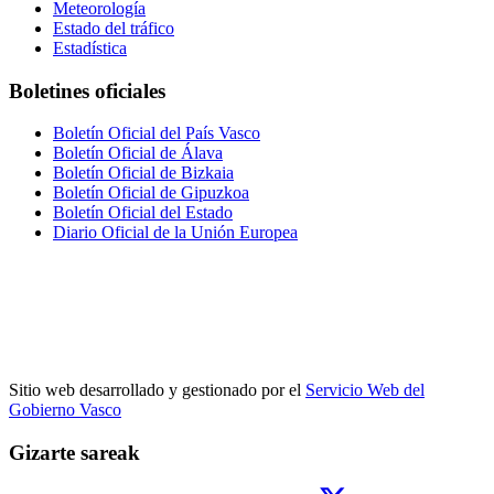
Meteorología
Estado del tráfico
Estadística
Boletines oficiales
Boletín Oficial del País Vasco
Boletín Oficial de Álava
Boletín Oficial de Bizkaia
Boletín Oficial de Gipuzkoa
Boletín Oficial del Estado
Diario Oficial de la Unión Europea
Sitio web desarrollado y gestionado por el
Servicio Web del
Gobierno Vasco
Gizarte sareak