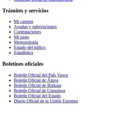
Trámites y servicios
Mi carpeta
Ayudas y subvenciones
Contrataciones
Mi pago
Meteorología
Estado del tráfico
Estadística
Boletines oficiales
Boletín Oficial del País Vasco
Boletín Oficial de Álava
Boletín Oficial de Bizkaia
Boletín Oficial de Gipuzkoa
Boletín Oficial del Estado
Diario Oficial de la Unión Europea