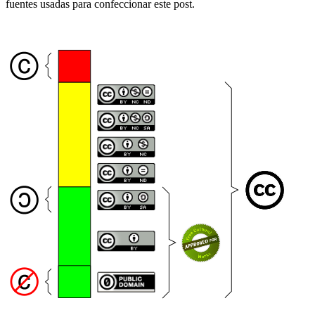
fuentes usadas para confeccionar este post.