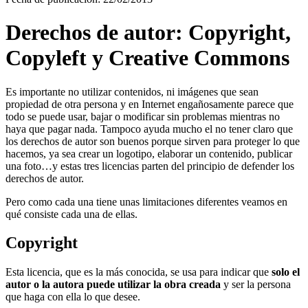
Derechos de autor: Copyright,
Copyleft y Creative Commons
Es importante no utilizar contenidos, ni imágenes que sean
propiedad de otra persona y en Internet engañosamente parece que
todo se puede usar, bajar o modificar sin problemas mientras no
haya que pagar nada. Tampoco ayuda mucho el no tener claro que
los derechos de autor son buenos porque sirven para proteger lo que
hacemos, ya sea crear un logotipo, elaborar un contenido, publicar
una foto…y estas tres licencias parten del principio de defender los
derechos de autor.
Pero como cada una tiene unas limitaciones diferentes veamos en
qué consiste cada una de ellas.
Copyright
Esta licencia, que es la más conocida, se usa para indicar que
solo el
autor o la autora puede utilizar la obra creada
y ser la persona
que haga con ella lo que desee.