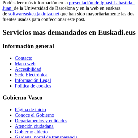
Podéis leer más información en la
presentación de Ignasi Labastida i
Juan
de la Universidad de Barcelona y en la web en euskara
de
softwareaskea.jakintza.net
que han sido mayoritariamente las dos
fuentes usadas para confeccionar este post.
Servicios mas demandados en Euskadi.eus
Información general
Contacto
Mapa web
Accesibilidad
Sede Electrónica
Información Legal
Política de cookies
Gobierno Vasco
Página de inicio
Conoce el Gobierno
Departamentos y entidades
Atención ciudadana
Gobierno abierto
Gardena, portal de transparencia