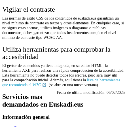
Vigilar el contraste
Las normas de estilo CSS de los contenidos de euskadi.eus garantizan un
nivel mínimo de contraste en textos y otros elementos. En cualquier caso, si
no sigues estas normas, utilizas imágenes o diagramas o publicas
documentos, debes garantizar que todos los elementos cumplen el nivel
mínimo de contraste tipo WCAG AA.
Utiliza herramientas para comprobar la
accesibilidad
El gestor de contenidos ya tiene integrada, en su editor HTML, la
herramienta AXE para realizar una rápida comprobación de la accesibilidad.
Esta herramienta no puede detectar todos los errores, pero será muy útil
para la comprobación inicial. Además, aquí tienes la
lista de herramientas
que recomienda el W3C
. (se abre en una nueva ventana)
Fecha de última modificación:
06/02/2025
Servicios mas
demandados en Euskadi.eus
Información general