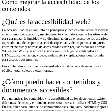
Como mejorar la accesibilidad de los
contenidos
¿Qué es la accesibilidad web?
La accesibilidad es el conjunto de principios y técnicas que deben respetarse
en el diseño, construcción, mantenimiento y actualización de los sitios web
para garantizar la igualdad y no discriminación en el acceso de los usuarios,
especialmente de las personas con discapacidad y de las personas mayores.
Estos principios y normas de accesibilidad están regulados por las normas
WCAG del W3C y se aplican a sitios web (incluyendo contenidos en
HTML, documentación, vídeos, audios, etc.) y aplicaciones desarrolladas
para dispositivos móviles.
Los contenidos y documentos de euskadi.eus, al tratarse de un servicio
público, están sujetos a estas normas.
¿Cómo puedo hacer contenidos y
documentos accesibles?
Para garantizar los contenidos y la accesibilidad de los documentos existen
diferentes técnicas, y en muchos casos será necesario utilizar HTML y CSS.
En cualquier caso, aunque no conozcamos esos lenguajes, podemos mejorar
la accesibilidad de nuestros contenidos siguiendo una serie de técnicas y