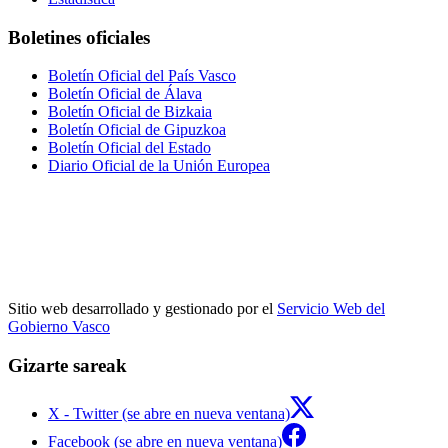
Boletines oficiales
Boletín Oficial del País Vasco
Boletín Oficial de Álava
Boletín Oficial de Bizkaia
Boletín Oficial de Gipuzkoa
Boletín Oficial del Estado
Diario Oficial de la Unión Europea
Sitio web desarrollado y gestionado por el
Servicio Web del
Gobierno Vasco
Gizarte sareak
X - Twitter (se abre en nueva ventana)
Facebook (se abre en nueva ventana)