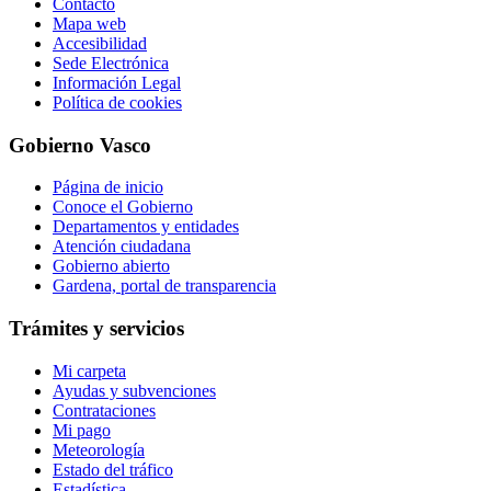
Contacto
Mapa web
Accesibilidad
Sede Electrónica
Información Legal
Política de cookies
Gobierno Vasco
Página de inicio
Conoce el Gobierno
Departamentos y entidades
Atención ciudadana
Gobierno abierto
Gardena, portal de transparencia
Trámites y servicios
Mi carpeta
Ayudas y subvenciones
Contrataciones
Mi pago
Meteorología
Estado del tráfico
Estadística