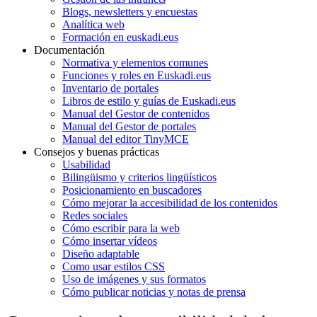
Blogs, newsletters y encuestas
Analítica web
Formación en euskadi.eus
Documentación
Normativa y elementos comunes
Funciones y roles en Euskadi.eus
Inventario de portales
Libros de estilo y guías de Euskadi.eus
Manual del Gestor de contenidos
Manual del Gestor de portales
Manual del editor TinyMCE
Consejos y buenas prácticas
Usabilidad
Bilingüismo y criterios lingüísticos
Posicionamiento en buscadores
Cómo mejorar la accesibilidad de los contenidos
Redes sociales
Cómo escribir para la web
Cómo insertar vídeos
Diseño adaptable
Como usar estilos CSS
Uso de imágenes y sus formatos
Cómo publicar noticias y notas de prensa