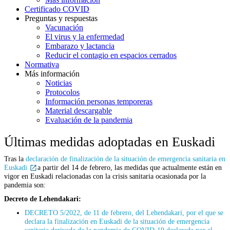
Certificado COVID
Preguntas y respuestas
Vacunación
El virus y la enfermedad
Embarazo y lactancia
Reducir el contagio en espacios cerrados
Normativa
Más información
Noticias
Protocolos
Información personas temporeras
Material descargable
Evaluación de la pandemia
Últimas medidas adoptadas en Euskadi
Tras la
declaración de finalización de la situación de emergencia sanitaria en
Euskadi
a partir del 14 de febrero, las medidas que actualmente están en
vigor en Euskadi relacionadas con la crisis sanitaria ocasionada por la
pandemia son:
Decreto de Lehendakari:
DECRETO 5/2022, de 11 de febrero, del Lehendakari, por el que se
declara la finalización en Euskadi de la situación de emergencia