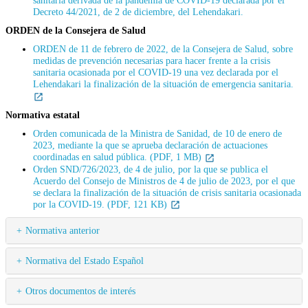
sanitaria derivada de la pandemia de COVID-19 declarada por el
Decreto 44/2021, de 2 de diciembre, del Lehendakari.
ORDEN de la Consejera de Salud
ORDEN de 11 de febrero de 2022, de la Consejera de Salud, sobre
medidas de prevención necesarias para hacer frente a la crisis
sanitaria ocasionada por el COVID-19 una vez declarada por el
Lehendakari la finalización de la situación de emergencia sanitaria.
Normativa estatal
Orden comunicada de la Ministra de Sanidad, de 10 de enero de
2023, mediante la que se aprueba declaración de actuaciones
coordinadas en salud pública. (PDF, 1 MB)
Orden SND/726/2023, de 4 de julio, por la que se publica el
Acuerdo del Consejo de Ministros de 4 de julio de 2023, por el que
se declara la finalización de la situación de crisis sanitaria ocasionada
por la COVID-19. (PDF, 121 KB)
Normativa anterior
Normativa del Estado Español
Otros documentos de interés