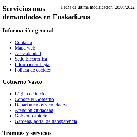
Servicios mas
Fecha de última modificación:
28/01/2022
demandados en Euskadi.eus
Información general
Contacto
Mapa web
Accesibilidad
Sede Electrónica
Información Legal
Política de cookies
Gobierno Vasco
Página de inicio
Conoce el Gobierno
Departamentos y entidades
Atención ciudadana
Gobierno abierto
Gardena, portal de transparencia
Trámites y servicios