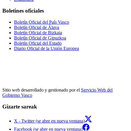
Boletines oficiales
Boletín Oficial del País Vasco
Boletín Oficial de Álava
Boletín Oficial de Bizkaia
Boletín Oficial de Gipuzkoa
Boletín Oficial del Estado
Diario Oficial de la Unión Europea
Sitio web desarrollado y gestionado por el
Servicio Web del
Gobierno Vasco
Gizarte sareak
X - Twitter (se abre en nueva ventana)
Facebook (se abre en nueva ventana)