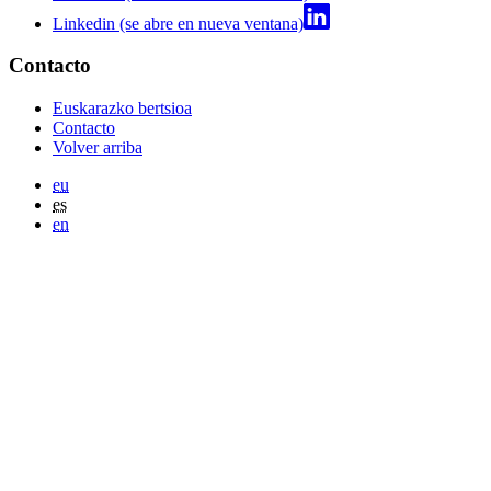
Linkedin (se abre en nueva ventana)
Contacto
Euskarazko bertsioa
Contacto
Volver arriba
eu
es
en