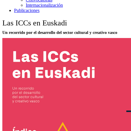
Internacionalización
Publicaciones
Las ICCs en Euskadi
Un recorrido por el desarrollo del sector cultural y creativo vasco