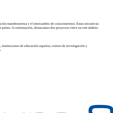
ción transfronteriza y el intercambio de conocimientos. Estas iniciativas
s países. A continuación, destacamos dos proyectos clave en este ámbito:
 instituciones de educación superior, centros de investigación y
.