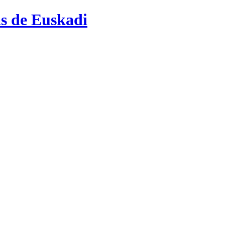
as de Euskadi