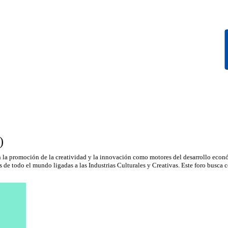
)
la promoción de la creatividad y la innovación como motores del desarrollo econ
 de todo el mundo ligadas a las Industrias Culturales y Creativas. Este foro busca c