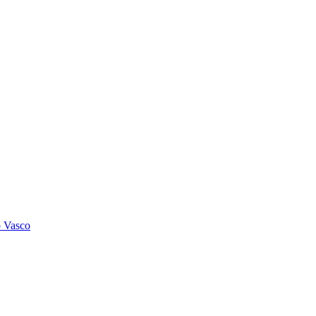
o Vasco