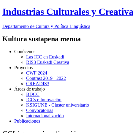
Industrias Culturales y Creativ
Departamento de
Cultura y Política Lingüística
Kultura sustapena menua
Conócenos
Las ICC en Euskadi
RIS3 Euskadi Creativa
Proyectos
CWF 2024
Contrast 2019 - 2022
CREADIS3
Áreas de trabajo
BDCC
ICCs e Innovación
KSIGUNE - Cluster universitario
Convocatorias
Internacionalización
Publicaciones