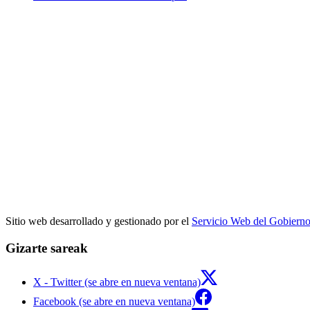
Sitio web desarrollado y gestionado por el
Servicio Web del Gobiern
Gizarte sareak
X - Twitter (se abre en nueva ventana)
Facebook (se abre en nueva ventana)