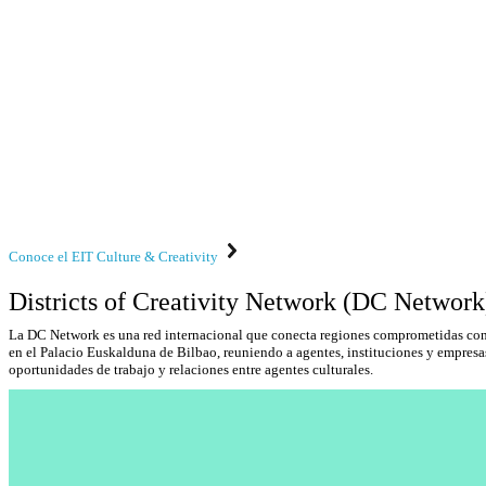
Conoce el EIT Culture & Creativity
Districts of Creativity Network (DC Network
La DC Network es una red internacional que conecta regiones comprometidas con 
en el Palacio Euskalduna de Bilbao, reuniendo a agentes, instituciones y empresas
oportunidades de trabajo y relaciones entre agentes culturales.