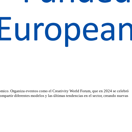
ómico. Organiza eventos como el Creativity World Forum, que en 2024 se celebró
ompartir diferentes modelos y las últimas tendencias en el sector, creando nuevas