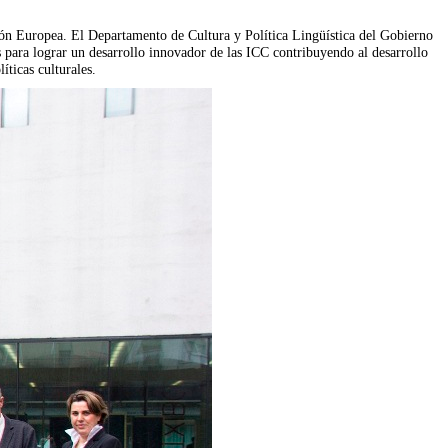
Unión Europea. El Departamento de Cultura y Política Lingüística del Gobierno
as para lograr un desarrollo innovador de las ICC contribuyendo al desarrollo
ticas culturales.