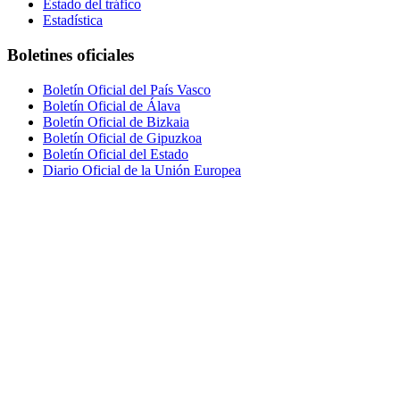
Estado del tráfico
Estadística
Boletines oficiales
Boletín Oficial del País Vasco
Boletín Oficial de Álava
Boletín Oficial de Bizkaia
Boletín Oficial de Gipuzkoa
Boletín Oficial del Estado
Diario Oficial de la Unión Europea