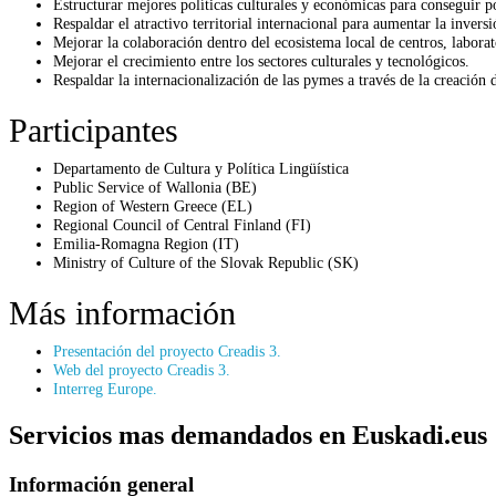
Estructurar mejores políticas culturales y económicas para conseguir po
Respaldar el atractivo territorial internacional para aumentar la invers
Mejorar la colaboración dentro del ecosistema local de centros, laborato
Mejorar el crecimiento entre los sectores culturales y tecnológicos.
Respaldar la internacionalización de las pymes a través de la creació
Participantes
Departamento de Cultura y Política Lingüística
Public Service of Wallonia (BE)
Region of Western Greece (EL)
Regional Council of Central Finland (FI)
Emilia-Romagna Region (IT)
Ministry of Culture of the Slovak Republic (SK)
Más información
Presentación del proyecto Creadis 3.
Web del proyecto Creadis 3.
Interreg Europe.
Servicios mas demandados en Euskadi.eus
Información general