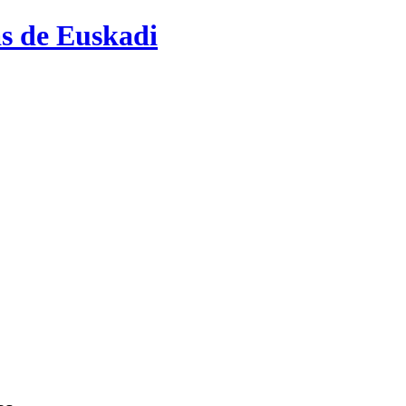
as de Euskadi