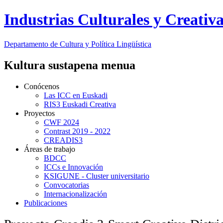
Industrias Culturales y Creativ
Departamento de
Cultura y Política Lingüística
Kultura sustapena menua
Conócenos
Las ICC en Euskadi
RIS3 Euskadi Creativa
Proyectos
CWF 2024
Contrast 2019 - 2022
CREADIS3
Áreas de trabajo
BDCC
ICCs e Innovación
KSIGUNE - Cluster universitario
Convocatorias
Internacionalización
Publicaciones