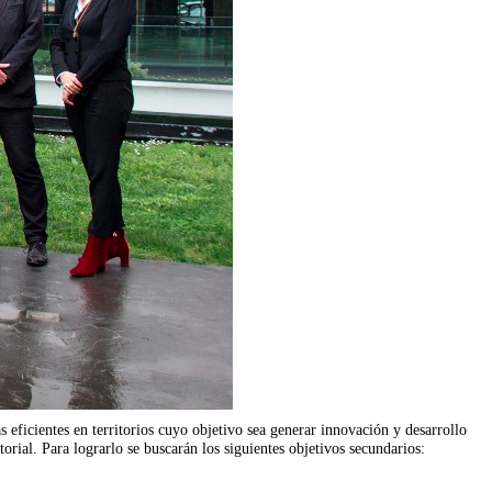
s eficientes en territorios cuyo objetivo sea generar innovación y desarrollo
torial. Para lograrlo se buscarán los siguientes objetivos secundarios: