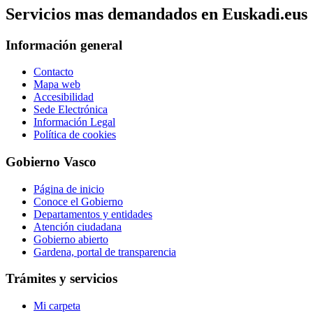
Servicios mas demandados en Euskadi.eus
Información general
Contacto
Mapa web
Accesibilidad
Sede Electrónica
Información Legal
Política de cookies
Gobierno Vasco
Página de inicio
Conoce el Gobierno
Departamentos y entidades
Atención ciudadana
Gobierno abierto
Gardena, portal de transparencia
Trámites y servicios
Mi carpeta